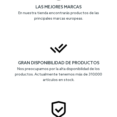
LAS MEJORES MARCAS
En nuestra tienda encontrarás productos de las
principales marcas europeas.
GRAN DISPONIBILIDAD DE PRODUCTOS
Nos preocupamos por la alta disponibilidad de los
productos. Actualmente tenemos más de 310.000
artículos en stock.