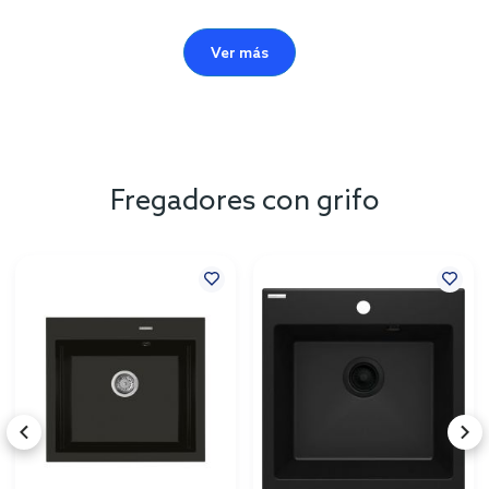
Ver más
Fregadores con grifo