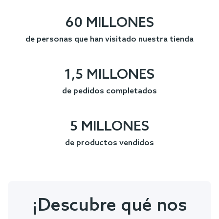
60 MILLONES
de personas que han visitado nuestra tienda
1,5 MILLONES
de pedidos completados
5 MILLONES
de productos vendidos
¡Descubre qué nos