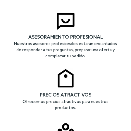
ASESORAMIENTO PROFESIONAL
Nuestros asesores profesionales estarán encantados
de responder a tus preguntas, preparar una oferta y
completar tu pedido.
PRECIOS ATRACTIVOS
Ofrecemos precios atractivos para nuestros
productos.