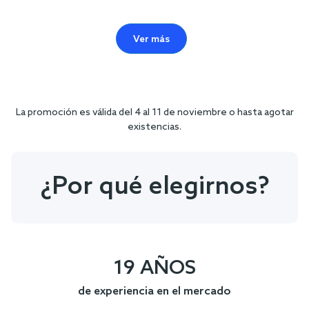
Ver más
La promoción es válida del 4 al 11 de noviembre o hasta agotar
existencias.
¿Por qué elegirnos?
19 AÑOS
de experiencia en el mercado