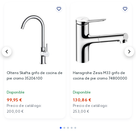
Oltens Skafta grifo de cocina de
Hansgrohe Zesis M33 grifo de
pie cromo 35206100
cocina de pie cromo 74800000
Disponible
Disponible
99,95 €
130,86 €
Precio de catálogo:
Precio de catálogo:
200,00 €
253,00 €