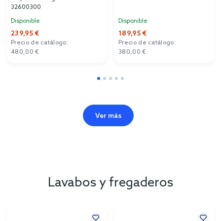
32600300
Disponible
Disponible
239,95 €
189,95 €
Precio de catálogo:
Precio de catálogo:
480,00 €
380,00 €
Ver más
Lavabos y fregaderos