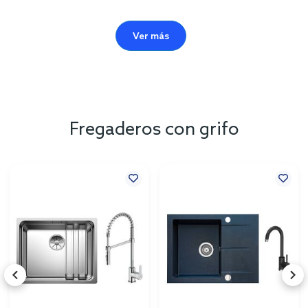
Ver más
Fregaderos con grifo