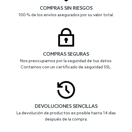
COMPRAS SIN RIESGOS
100 % de los envíos asegurados por su valor total.
COMPRAS SEGURAS
Nos preocupamos por la seguridad de tus datos.
Contamos con un certificado de seguridad SSL.
DEVOLUCIONES SENCILLAS
La devolución de productos es posible hasta 14 días
después de la compra.