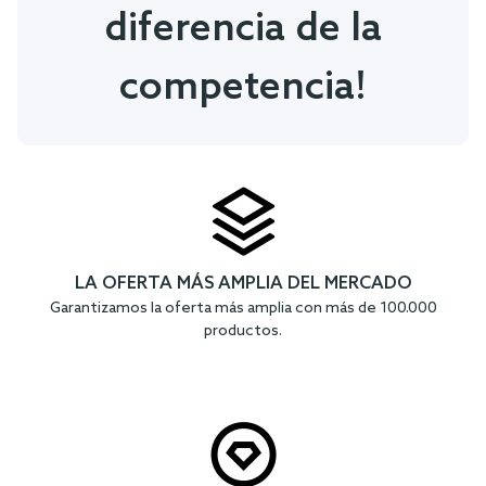
diferencia de la
competencia!
LA OFERTA MÁS AMPLIA DEL MERCADO
Garantizamos la oferta más amplia con más de 100.000
productos.