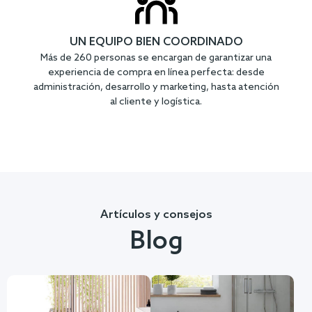
UN EQUIPO BIEN COORDINADO
Más de 260 personas se encargan de garantizar una
experiencia de compra en línea perfecta: desde
administración, desarrollo y marketing, hasta atención
al cliente y logística.
Artículos y consejos
Blog