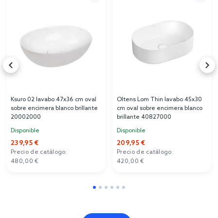
Ksuro 02 lavabo 47x36 cm oval
Oltens Lom Thin lavabo 45x30
sobre encimera blanco brillante
cm oval sobre encimera blanco
20002000
brillante 40827000
Disponible
Disponible
239,95 €
209,95 €
Precio de catálogo:
Precio de catálogo:
480,00 €
420,00 €