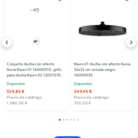
Conjunto ducha con efecto
Ksuro 01 ducha con efecto lluvia
lluvia Ksuro 01 16000010, grifo
32x32 cm circular negro
para ducha Ksuro 02 12001010,
16000030
16002010
Disponible
Disponible
539,85 €
349,95 €
Precio de catálogo:
Precio de catálogo:
1.080,00 €
700,00 €