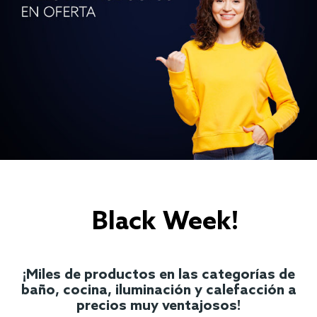
Black Week!
¡Miles de productos en las categorías de
baño, cocina, iluminación y calefacción a
precios muy ventajosos!