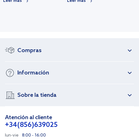
Leer más
Leer más
Compras
Información
Sobre la tienda
Atención al cliente
+34(856)639025
lun-vie
8:00 - 16:00