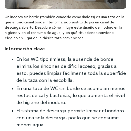
Un inodoro sin borde (también conocido como rimless) es una taza en la
que el tradicional borde interior ha sido sustituido por un canal de
descarga abierto. Descubre cómo influye este diseño de inodoro en la
higiene y en el consumo de agua, y en qué situaciones conviene
elegirlo en lugar de la clásica taza convencional.
Información clave
En los WC tipo rimless, la ausencia de borde
elimina los rincones de difícil acceso; gracias a
esto, puedes limpiar fácilmente toda la superficie
de la taza con la escobilla.
En una taza de WC sin borde se acumulan menos
restos de cal y bacterias, lo que aumenta el nivel
de higiene del inodoro.
El sistema de descarga permite limpiar el inodoro
con una sola descarga, por lo que se consume
menos agua.