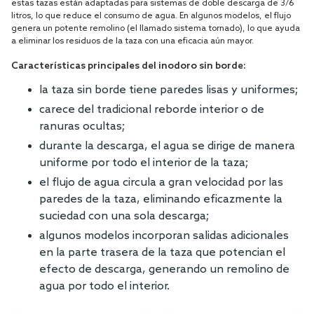
estas tazas están adaptadas para sistemas de doble descarga de 3/6
litros, lo que reduce el consumo de agua. En algunos modelos, el flujo
genera un potente remolino (el llamado sistema tornado), lo que ayuda
a eliminar los residuos de la taza con una eficacia aún mayor.
Características principales del inodoro sin borde:
la taza sin borde tiene paredes lisas y uniformes;
carece del tradicional reborde interior o de
ranuras ocultas;
durante la descarga, el agua se dirige de manera
uniforme por todo el interior de la taza;
el flujo de agua circula a gran velocidad por las
paredes de la taza, eliminando eficazmente la
suciedad con una sola descarga;
algunos modelos incorporan salidas adicionales
en la parte trasera de la taza que potencian el
efecto de descarga, generando un remolino de
agua por todo el interior.