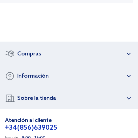
Compras
Información
Sobre la tienda
Atención al cliente
+34(856)639025