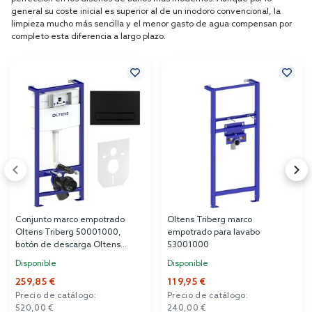
general su coste inicial es superior al de un inodoro convencional, la
limpieza mucho más sencilla y el menor gasto de agua compensan por
completo esta diferencia a largo plazo.
Conjunto marco empotrado
Oltens Triberg marco
Oltens Triberg 50001000,
empotrado para lavabo
botón de descarga Oltens
53001000
Torne 57103300, 49301000
Disponible
Disponible
259,85 €
119,95 €
Precio de catálogo:
Precio de catálogo:
520,00 €
240,00 €