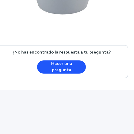
¿No has encontrado la respuesta a tu pregunta?
Hacer una
pregunta