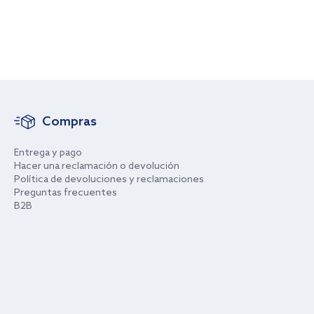
Compras
Entrega y pago
Hacer una reclamación o devolución
Política de devoluciones y reclamaciones
Preguntas frecuentes
B2B