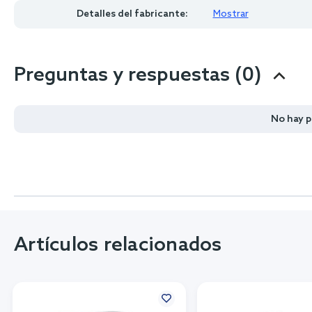
Detalles del fabricante:
Mostrar
Preguntas y respuestas (0)
No hay 
Artículos relacionados