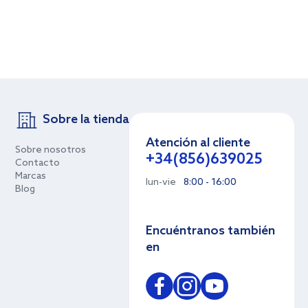
Sobre la tienda
Atención al cliente
Sobre nosotros
+34(856)639025
Contacto
Marcas
lun-vie
8:00 - 16:00
Blog
Encuéntranos también
en