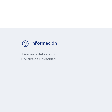
Información
Términos del servicio
Política de Privacidad