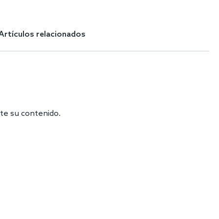
Artículos relacionados
te su contenido.