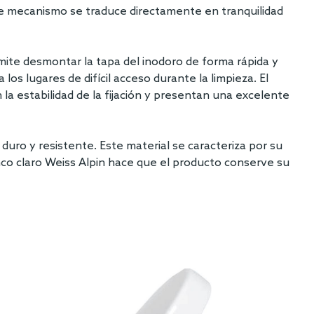
este mecanismo se traduce directamente en tranquilidad
mite desmontar la tapa del inodoro de forma rápida y
os lugares de difícil acceso durante la limpieza. El
la estabilidad de la fijación y presentan una excelente
duro y resistente. Este material se caracteriza por su
lanco claro Weiss Alpin hace que el producto conserve su