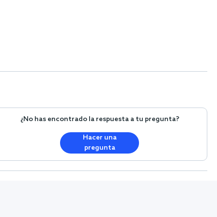
¿No has encontrado la respuesta a tu pregunta?
Hacer una
pregunta