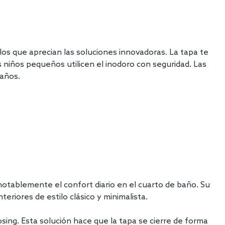
los que aprecian las soluciones innovadoras. La tapa te
 niños pequeños utilicen el inodoro con seguridad. Las
 años.
otablemente el confort diario en el cuarto de baño. Su
riores de estilo clásico y minimalista.
sing. Esta solución hace que la tapa se cierre de forma