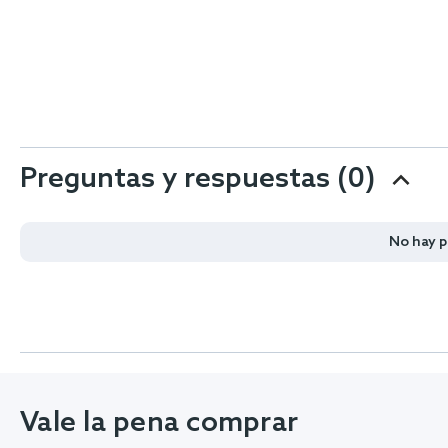
Preguntas y respuestas (0)
No hay 
Vale la pena comprar