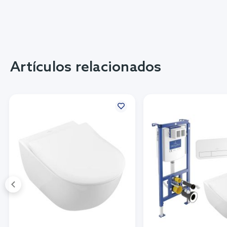
Artículos relacionados