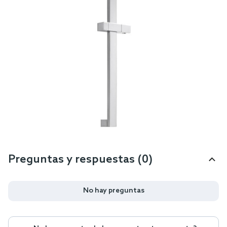
Preguntas y respuestas (0)
No hay preguntas