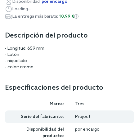
Disponibilidad:
por encargo
Loading...
La entrega más barata:
10,99 €
Descripción del producto
- Longitud: 659 mm
- Latón
- niquelado
- color: cromo
Especificaciones del producto
Marca:
Tres
Serie del fabricante:
Project
Disponibilidad del
por encargo
producto: