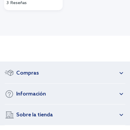
3
Reseñas
Compras
Información
Sobre la tienda