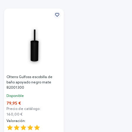
Oltens Gulfoss escobilla de
baño apoyado negro mate
82001300
Disponible
79,95 €
Precio de catálogo:
160,00 €
Valoración: