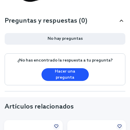
Preguntas y respuestas (0)
No hay preguntas
¿No has encontrado la respuesta a tu pregunta?
Hacer una
pregunta
Artículos relacionados