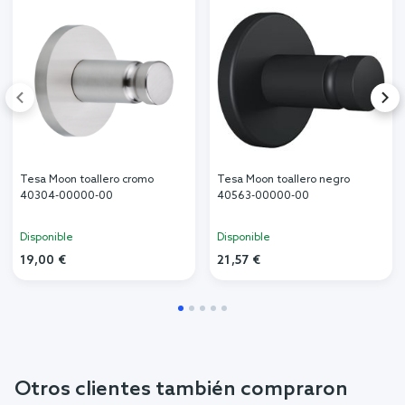
Tesa Moon toallero cromo
Tesa Moon toallero negro
40304-00000-00
40563-00000-00
Disponible
Disponible
19,00 €
21,57 €
Otros clientes también compraron