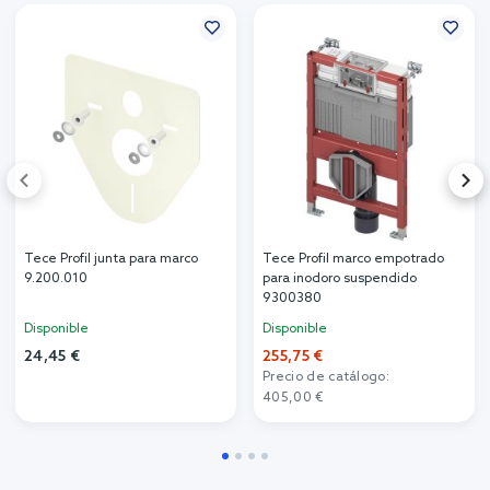
Tece Profil junta para marco
Tece Profil marco empotrado
9.200.010
para inodoro suspendido
9300380
Disponible
Disponible
24,45 €
255,75 €
Precio de catálogo:
405,00 €