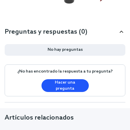
Preguntas y respuestas (0)
No hay preguntas
¿No has encontrado la respuesta a tu pregunta?
Hacer una
pregunta
Artículos relacionados