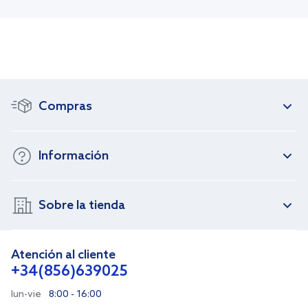
Compras
Información
Sobre la tienda
Atención al cliente
+34(856)639025
lun-vie
8:00 - 16:00