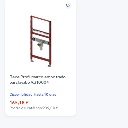
Tece Profil marco empotrado
para lavabo 9.310.004
Disponibilidad: hasta 10 días
165,18 €
Precio de catálogo:
239,00 €