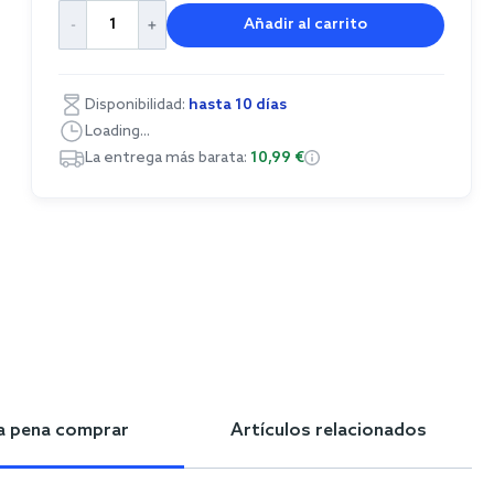
Añadir al carrito
Disponibilidad:
hasta 10 días
Loading...
La entrega más barata:
10,99 €
la pena comprar
Artículos relacionados