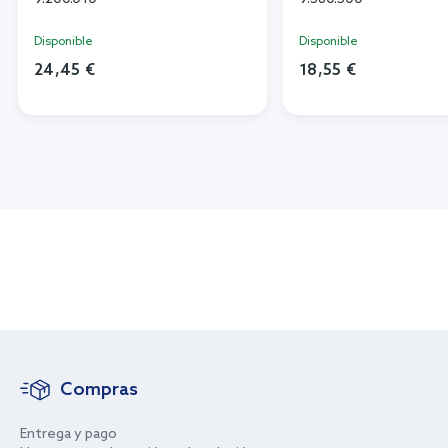
Disponible
Disponible
24,45 €
18,55 €
Compras
Entrega y pago