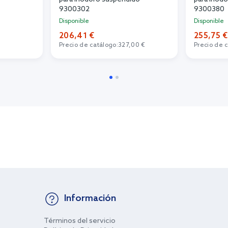
9300302
9300380
Disponible
Disponible
206,41 €
255,75 €
Precio de catálogo:
327,00 €
Precio de 
Información
Términos del servicio