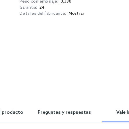
Peso con embalaje:
0.330
Garantía:
24
Detalles del fabricante:
Mostrar
l producto
Preguntas y respuestas
Vale 