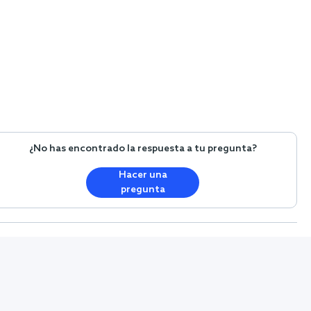
¿No has encontrado la respuesta a tu pregunta?
Hacer una
pregunta