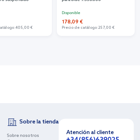
Disponible
178,09 €
catálogo:
405,00 €
Precio de catálogo:
257,00 €
Sobre la tienda
Atención al cliente
Sobre nosotros