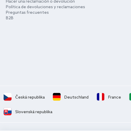
Hacer una reclamación o devolución
Política de devoluciones y reclamaciones
Preguntas frecuentes
B2B
Česká republika
Deutschland
France
Slovenská republika