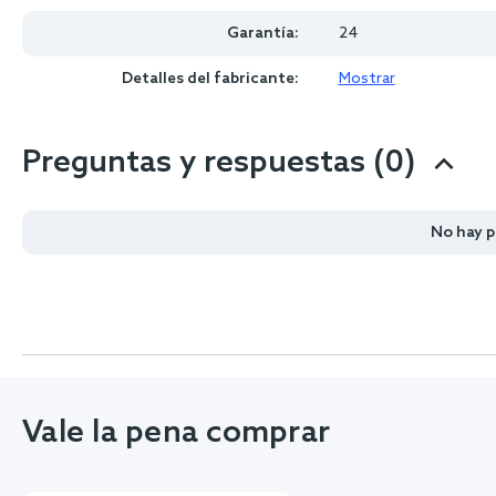
Garantía:
24
Detalles del fabricante:
Mostrar
Preguntas y respuestas (0)
No hay 
Vale la pena comprar