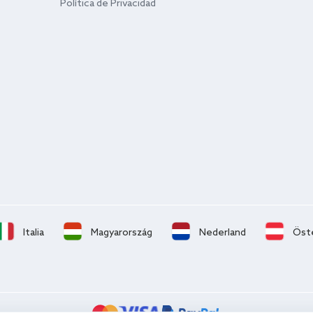
Política de Privacidad
Italia
Magyarország
Nederland
Öst