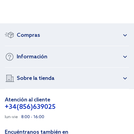
Compras
Información
Sobre la tienda
Atención al cliente
+34(856)639025
lun-vie
8:00 - 16:00
Encuéntranos también en