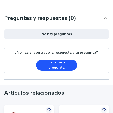
Preguntas y respuestas (0)
No hay preguntas
¿No has encontrado la respuesta a tu pregunta?
Hacer una
pregunta
Artículos relacionados