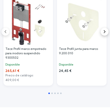
Tece Profil marco empotrado
Tece Profil junta para marco
para inodoro suspendido
9.200.010
9300502
Disponible
Disponible
265,61 €
24,45 €
Precio de catálogo:
409,00 €