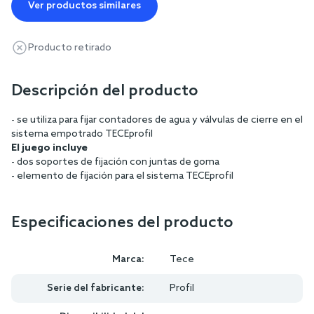
Ver productos similares
Producto retirado
Descripción del producto
- se utiliza para fijar contadores de agua y válvulas de cierre en el
sistema empotrado TECEprofil
El juego incluye
- dos soportes de fijación con juntas de goma
- elemento de fijación para el sistema TECEprofil
Especificaciones del producto
Marca:
Tece
Serie del fabricante:
Profil