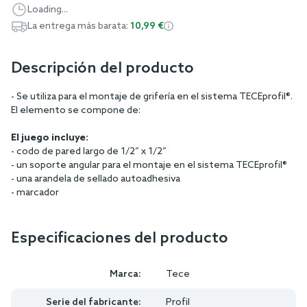
Loading...
La entrega más barata:
10,99 €
Descripción del producto
- Se utiliza para el montaje de grifería en el sistema TECEprofil®.
El elemento se compone de:
El juego incluye:
- codo de pared largo de 1/2” x 1/2”
- un soporte angular para el montaje en el sistema TECEprofil®
- una arandela de sellado autoadhesiva
- marcador
Especificaciones del producto
Marca:
Tece
Serie del fabricante:
Profil