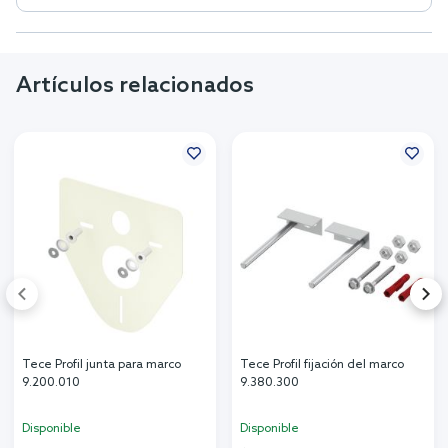
Artículos relacionados
Tece Profil junta para marco
Tece Profil fijación del marco
9.200.010
9.380.300
Disponible
Disponible