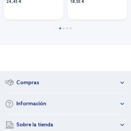
24,45 €
18,55 €
Compras
Información
Sobre la tienda