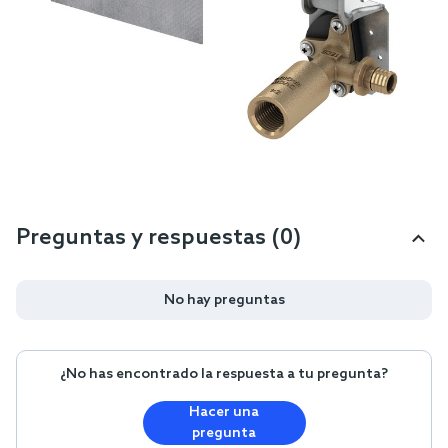
Preguntas y respuestas (0)
No hay preguntas
¿No has encontrado la respuesta a tu pregunta?
Hacer una
pregunta