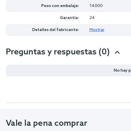
Peso con embalaje:
14.000
Garantía:
24
Detalles del fabricante:
Mostrar
Preguntas y respuestas (0)
No hay 
Vale la pena comprar