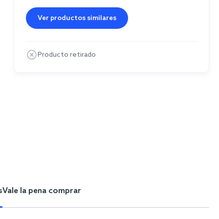
Ver productos similares
Producto retirado
s
Vale la pena comprar