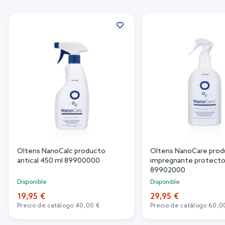
Oltens NanoCalc producto
Oltens NanoCare pro
antical 450 ml 89900000
impregnante protecto
89902000
Disponible
Disponible
19,95 €
29,95 €
Precio de catálogo:
40,00 €
Precio de catálogo:
60,0