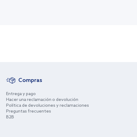
Compras
Entrega y pago
Hacer una reclamación o devolución
Política de devoluciones y reclamaciones
Preguntas frecuentes
B2B