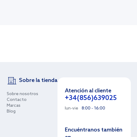
Sobre la tienda
Atención al cliente
Sobre nosotros
+34(856)639025
Contacto
Marcas
lun-vie
8:00 - 16:00
Blog
Encuéntranos también