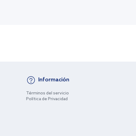
Información
Términos del servicio
Política de Privacidad