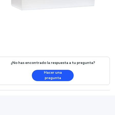
¿No has encontrado la respuesta a tu pregunta?
Hacer una
pregunta