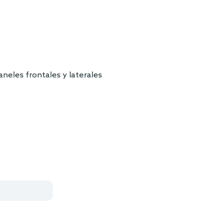
paneles frontales y laterales