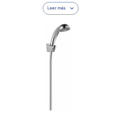
Leer más