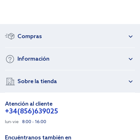
Compras
Información
Sobre la tienda
Atención al cliente
+34(856)639025
lun-vie
8:00 - 16:00
Encuéntranos también en