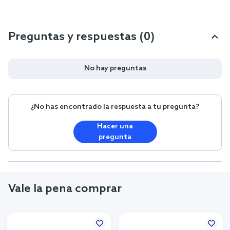
Preguntas y respuestas (0)
No hay preguntas
¿No has encontrado la respuesta a tu pregunta?
Hacer una
pregunta
Vale la pena comprar