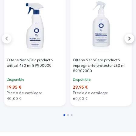
Oltens NanoCalc producto
Oltens NanoCare producto
antical 450 ml 89900000
impregnante protector 250 ml
89902000
Disponible
Disponible
19,95 €
29,95 €
Precio de catálogo:
Precio de catálogo:
40,00 €
60,00 €