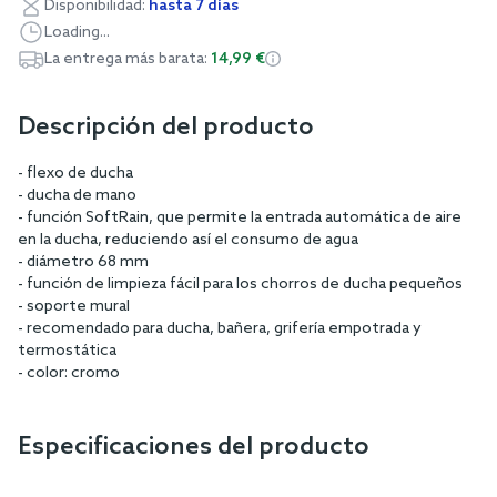
Disponibilidad:
hasta 7 días
Loading...
La entrega más barata:
14,99 €
Descripción del producto
- flexo de ducha
- ducha de mano
- función SoftRain, que permite la entrada automática de aire
en la ducha, reduciendo así el consumo de agua
- diámetro 68 mm
- función de limpieza fácil para los chorros de ducha pequeños
- soporte mural
- recomendado para ducha, bañera, grifería empotrada y
termostática
- color: cromo
Especificaciones del producto