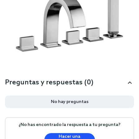
Preguntas y respuestas (0)
No hay preguntas
¿No has encontrado la respuesta a tu pregunta?
Hacer una