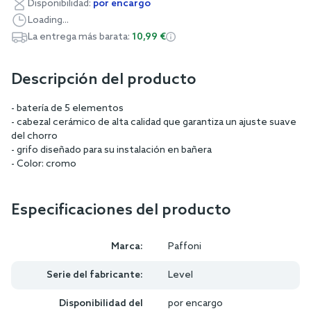
Disponibilidad:
por encargo
Loading...
La entrega más barata:
10,99 €
Descripción del producto
- batería de 5 elementos
- cabezal cerámico de alta calidad que garantiza un ajuste suave
del chorro
- grifo diseñado para su instalación en bañera
- Color: cromo
Especificaciones del producto
Marca:
Paffoni
Serie del fabricante:
Level
Disponibilidad del
por encargo