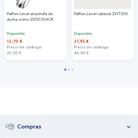
Paffoni Level alcachofa de
Paffoni Level cabezal ZVIT050
ducha cromo ZDOC054CR
Disponible
Disponible
13,70 €
37,95 €
Precio de catálogo:
Precio de catálogo:
20,00 €
44,00 €
Compras