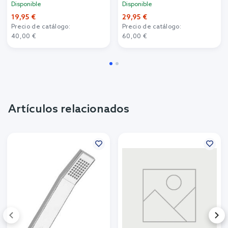
Disponible
Disponible
19,95 €
29,95 €
Precio de catálogo:
Precio de catálogo:
40,00 €
60,00 €
Artículos relacionados