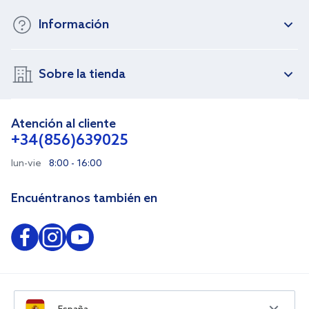
Información
Sobre la tienda
Atención al cliente
+34(856)639025
lun-vie
8:00 - 16:00
Encuéntranos también en