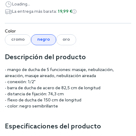
Loading...
La entrega más barata:
19,99 €
Color
cromo
negro
oro
Descripción del producto
- mango de ducha de 5 funciones: masaje, nebulización,
aireación, masaje aireado, nebulización aireada
- conexión: 1/2"
- barra de ducha de acero de 82,5 cm de longitud
- distancia de fijación: 74,3 cm
- flexo de ducha de 150 cm de longitud
- color: negro semibrillante
Especificaciones del producto