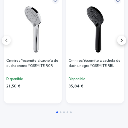
Omnires Yosemite alcachofa de
Omnires Yosemite alcachofa de
ducha cromo YOSEMITE-RCR
ducha negro YOSEMITE-RBL
Disponible
Disponible
21,50 €
35,84 €