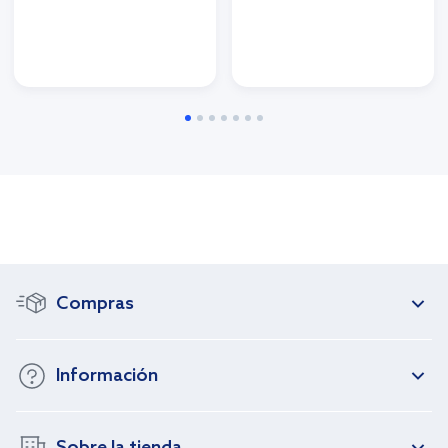
Compras
Información
Sobre la tienda