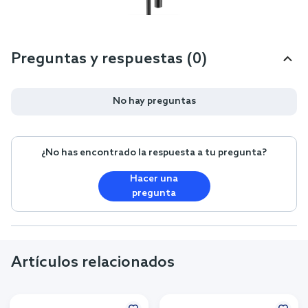
Preguntas y respuestas (0)
No hay preguntas
¿No has encontrado la respuesta a tu pregunta?
Hacer una
pregunta
Artículos relacionados