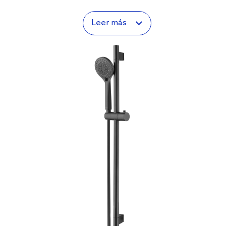
Leer más