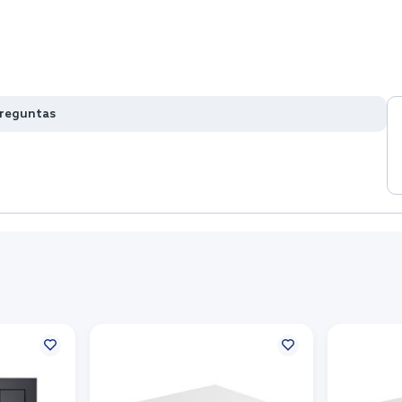
preguntas