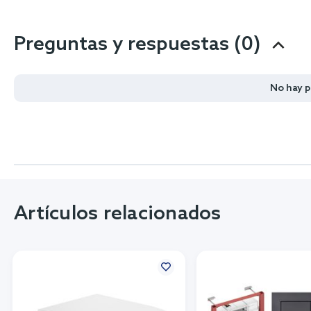
Preguntas y respuestas (0)
No hay 
Artículos relacionados