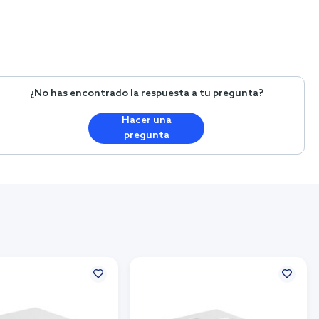
¿No has encontrado la respuesta a tu pregunta?
Hacer una
pregunta