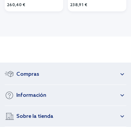
260,40 €
238,91 €
Añadir al carrito
Añadir al carrito
Compras
Información
Sobre la tienda