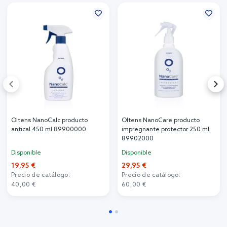
Oltens NanoCalc producto
Oltens NanoCare producto
antical 450 ml 89900000
impregnante protector 250 ml
89902000
Disponible
Disponible
19,95 €
29,95 €
Precio de catálogo:
Precio de catálogo:
40,00 €
60,00 €