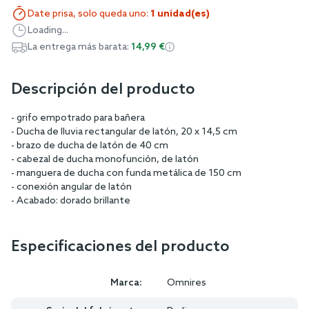
Date prisa, solo queda uno:
1 unidad(es)
Loading...
La entrega más barata:
14,99 €
Descripción del producto
- grifo empotrado para bañera
- Ducha de lluvia rectangular de latón, 20 x 14,5 cm
- brazo de ducha de latón de 40 cm
- cabezal de ducha monofunción, de latón
- manguera de ducha con funda metálica de 150 cm
- conexión angular de latón
- Acabado: dorado brillante
Especificaciones del producto
Marca:
Omnires