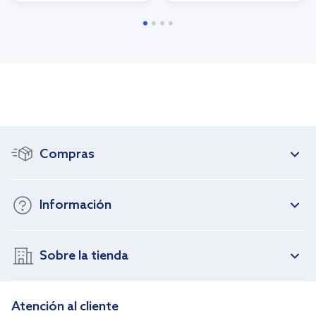
Compras
Información
Sobre la tienda
Atención al cliente