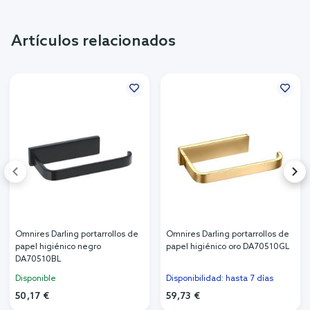
Artículos relacionados
Omnires Darling portarrollos de
Omnires Darling portarrollos de
papel higiénico negro
papel higiénico oro DA70510GL
DA70510BL
Disponible
Disponibilidad: hasta 7 días
50,17 €
59,73 €