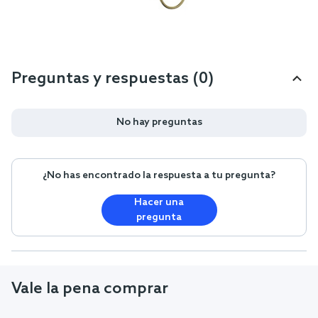
Preguntas y respuestas (0)
No hay preguntas
¿No has encontrado la respuesta a tu pregunta?
Hacer una
pregunta
Vale la pena comprar