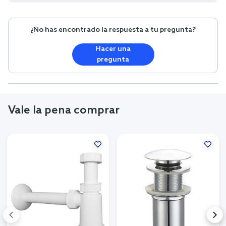
¿No has encontrado la respuesta a tu pregunta?
Hacer una
pregunta
Vale la pena comprar