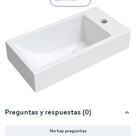
Preguntas y respuestas (0)
No hay preguntas