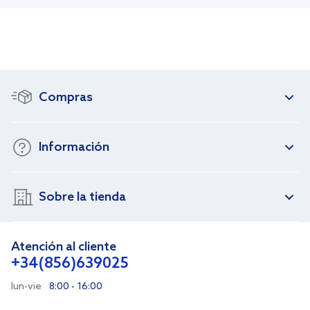
Compras
Información
Sobre la tienda
Atención al cliente
+34(856)639025
lun-vie
8:00 - 16:00