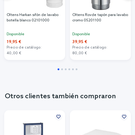
Oltens Harkan sifón de lavabo
Oltens Rovde tapón para lavabo
botella blanco 02101000
cromo 05201100
Disponible
Disponible
19,95 €
39,95 €
Precio de catálogo:
Precio de catálogo:
40,00 €
80,00 €
Otros clientes también compraron