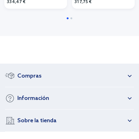
334,47 €
317,75 €
Compras
Información
Sobre la tienda