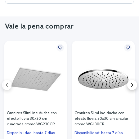
Vale la pena comprar
Omnires SlimLine ducha con
Omnires SlimLine ducha con
efecto lluvia 30x30 cm
efecto lluvia 30x30 cm circular
cuadrada cromo WG230CR
cromo WG130CR
Disponibilidad: hasta 7 días
Disponibilidad: hasta 7 días