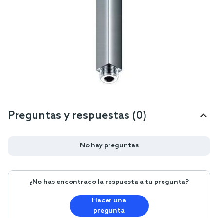
Preguntas y respuestas (0)
No hay preguntas
¿No has encontrado la respuesta a tu pregunta?
Hacer una
pregunta