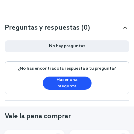
Preguntas y respuestas (0)
No hay preguntas
¿No has encontrado la respuesta a tu pregunta?
Hacer una
pregunta
Vale la pena comprar