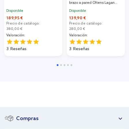
brazo a pared Oltens Lagan
39400100
Disponible
Disponible
189,95 €
139,90 €
Precio de catálogo:
Precio de catálogo:
380,00 €
280,00 €
Valoración:
Valoración:
3
Reseñas
3
Reseñas
Compras