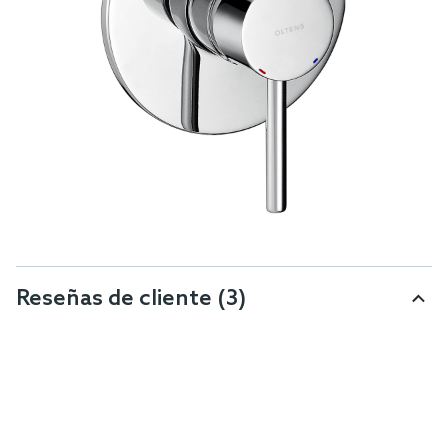
Reseñas de cliente
(3)