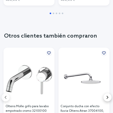
Otros clientes también compraron
Oltens Molle grifo para lavabo
Conjunto ducha con efecto
empotrado cromo 32100100
lluvia Oltens Atran 37004100,