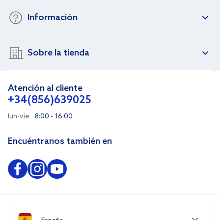
Información
Sobre la tienda
Atención al cliente
+34(856)639025
lun-vie
8:00 - 16:00
Encuéntranos también en