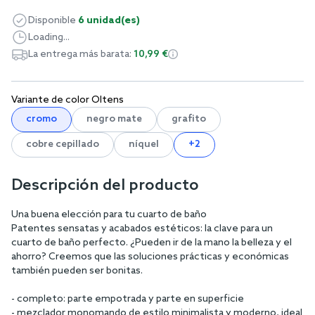
Disponible
6 unidad(es)
Loading...
La entrega más barata:
10,99 €
Variante de color Oltens
cromo
negro mate
grafito
cobre cepillado
níquel
+2
Descripción del producto
Una buena elección para tu cuarto de baño
Patentes sensatas y acabados estéticos: la clave para un
cuarto de baño perfecto. ¿Pueden ir de la mano la belleza y el
ahorro? Creemos que las soluciones prácticas y económicas
también pueden ser bonitas.
- completo: parte empotrada y parte en superficie
- mezclador monomando de estilo minimalista y moderno, ideal