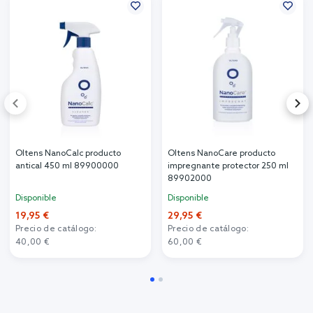
Oltens NanoCalc producto
Oltens NanoCare producto
antical 450 ml 89900000
impregnante protector 250 ml
89902000
Disponible
Disponible
19,95 €
29,95 €
Precio de catálogo:
Precio de catálogo:
40,00 €
60,00 €