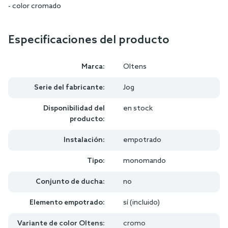
- color cromado
Especificaciones del producto
Marca:
Oltens
Serie del fabricante:
Jog
Disponibilidad del
en stock
producto:
Instalación:
empotrado
Tipo:
monomando
Conjunto de ducha:
no
Elemento empotrado:
sí (incluido)
Variante de color Oltens:
cromo