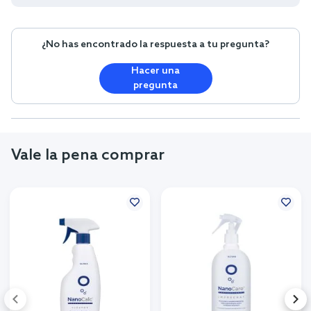
¿No has encontrado la respuesta a tu pregunta?
Hacer una
pregunta
Vale la pena comprar