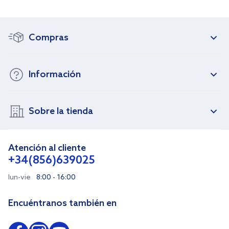
Compras
Información
Sobre la tienda
Atención al cliente
+34(856)639025
lun-vie
8:00 - 16:00
Encuéntranos también en