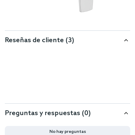
Reseñas de cliente
(3)
Preguntas y respuestas (0)
No hay preguntas