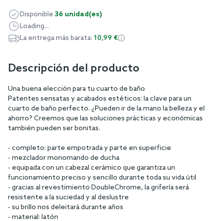
Disponible
36 unidad(es)
Loading...
La entrega más barata:
10,99 €
Descripción del producto
Una buena elección para tu cuarto de baño
Patentes sensatas y acabados estéticos: la clave para un
cuarto de baño perfecto. ¿Pueden ir de la mano la belleza y el
ahorro? Creemos que las soluciones prácticas y económicas
también pueden ser bonitas.
- completo: parte empotrada y parte en superficie
- mezclador monomando de ducha
- equipada con un cabezal cerámico que garantiza un
funcionamiento preciso y sencillo durante toda su vida útil
- gracias al revestimiento DoubleChrome, la grifería será
resistente a la suciedad y al deslustre
- su brillo nos deleitará durante años
- material: latón