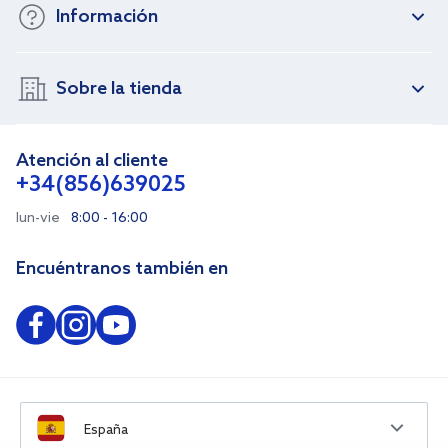
Información
Sobre la tienda
Atención al cliente
+34(856)639025
lun-vie
8:00 - 16:00
Encuéntranos también en
España