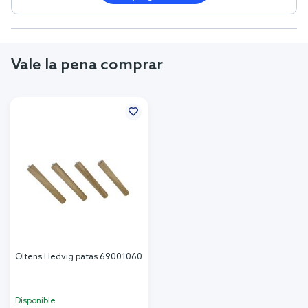
Vale la pena comprar
Oltens Hedvig patas 69001060
Disponible