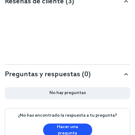
Reseñas de cliente
(3)
Preguntas y respuestas (0)
No hay preguntas
¿No has encontrado la respuesta a tu pregunta?
Hacer una
pregunta