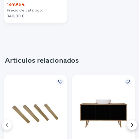
169,95 €
Precio de catálogo:
340,00 €
Artículos relacionados