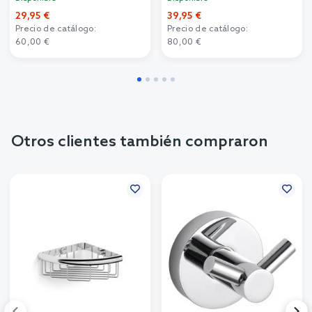
29,95 €
39,95 €
Precio de catálogo:
Precio de catálogo:
60,00 €
80,00 €
Otros clientes también compraron