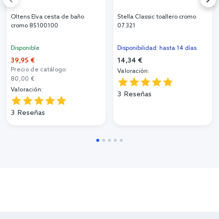
Oltens Elva cesta de baño
Stella Classic toallero cromo
cromo 85100100
07.321
Disponible
Disponibilidad: hasta 14 días
39,95 €
14,34 €
Precio de catálogo:
Valoración:
80,00 €
Valoración:
3
Reseñas
3
Reseñas