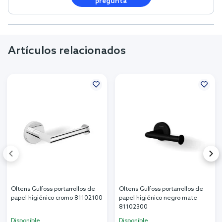
pregunta
Artículos relacionados
Oltens Gulfoss portarrollos de
Oltens Gulfoss portarrollos de
papel higiénico cromo 81102100
papel higiénico negro mate
81102300
Disponible
Disponible