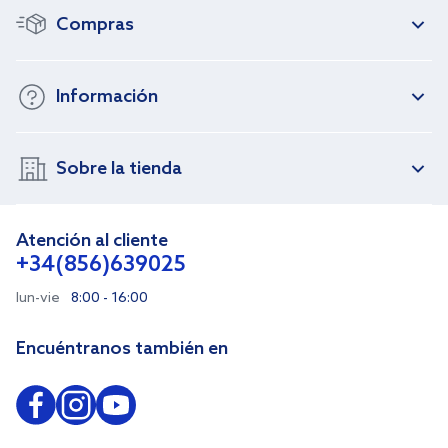
Compras
Información
Sobre la tienda
Atención al cliente
+34(856)639025
lun-vie
8:00 - 16:00
Encuéntranos también en