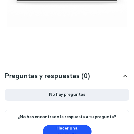
Preguntas y respuestas (0)
No hay preguntas
¿No has encontrado la respuesta a tu pregunta?
Hacer una