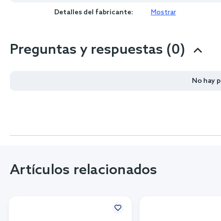
Detalles del fabricante:
Mostrar
Preguntas y respuestas (0)
No hay 
Artículos relacionados