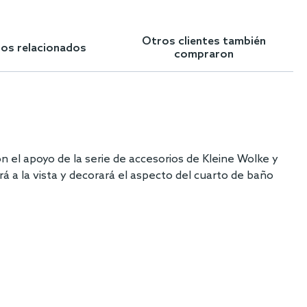
Otros clientes también
los relacionados
compraron
n el apoyo de la serie de accesorios de Kleine Wolke y
rá a la vista y decorará el aspecto del cuarto de baño