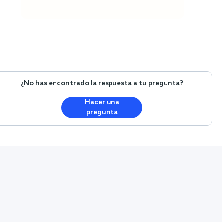
¿No has encontrado la respuesta a tu pregunta?
Hacer una
pregunta