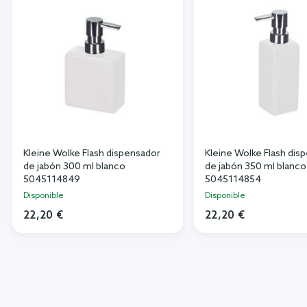
Kleine Wolke Flash dispensador
Kleine Wolke Flash dis
de jabón 300 ml blanco
de jabón 350 ml blanco
5045114849
5045114854
Disponible
Disponible
22,20 €
22,20 €