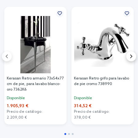
Kerasan Retro armario 73x54x77
Kerasan Retro grifo para lavabo
cm de pie, para lavabo blanco-
de pie cromo 738990
oro 7362K6
Disponible
Disponible
1.905,93 €
314,52 €
Precio de catálogo:
Precio de catálogo:
2.209,00 €
378,00 €