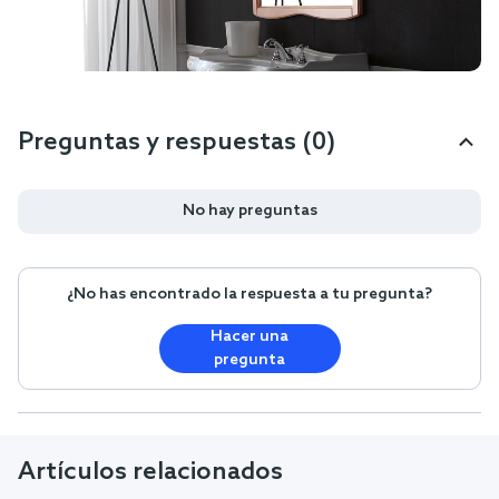
Preguntas y respuestas (0)
No hay preguntas
¿No has encontrado la respuesta a tu pregunta?
Hacer una
pregunta
Artículos relacionados