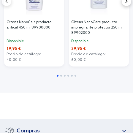
Oltens NanoCalc producto
Oltens NanoCare producto
antical 450 ml 89900000
impregnante protector 250 ml
89902000
Disponible
Disponible
19,95 €
29,95 €
Precio de catálogo:
Precio de catálogo:
40,00 €
60,00 €
Compras