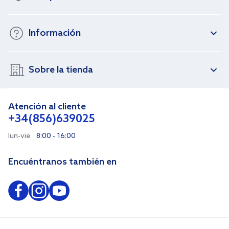
Información
Sobre la tienda
Atención al cliente
+34(856)639025
lun-vie
8:00 - 16:00
Encuéntranos también en