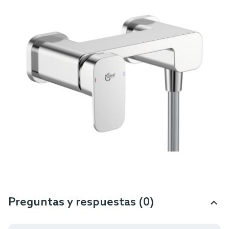
Preguntas y respuestas (0)