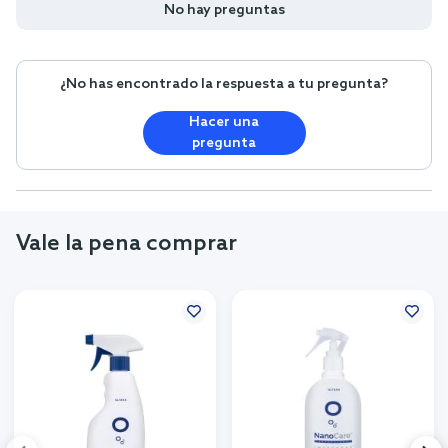
No hay preguntas
¿No has encontrado la respuesta a tu pregunta?
Hacer una
pregunta
Vale la pena comprar