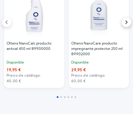
Oltens NanoCalc producto
Oltens NanoCare producto
antical 450 ml 89900000
impregnante protector 250 ml
89902000
Disponible
Disponible
19,95 €
29,95 €
Precio de catálogo:
Precio de catálogo:
40,00 €
60,00 €