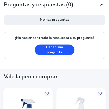
Preguntas y respuestas (0)
No hay preguntas
¿No has encontrado la respuesta a tu pregunta?
Hacer una
pregunta
Vale la pena comprar