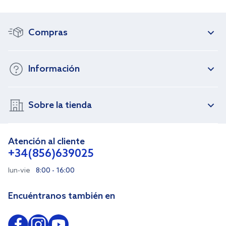
Compras
Información
Sobre la tienda
Atención al cliente
+34(856)639025
lun-vie
8:00 - 16:00
Encuéntranos también en