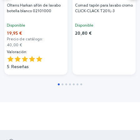
Oltens Harkan sifón de lavabo
Comad tapón para lavabo cromo
botella blanco 02101000
CLICK-CLACK T201L-3
Disponible
Disponible
19,95 €
20,80 €
Precio de catálogo:
40,00 €
Valoración:
5
Reseñas