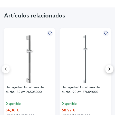
Artículos relacionados
Hansgrohe Unica barra de
Hansgrohe Unica barra de
ducha |65 cm 26505000
ducha |90 cm 27609000
Disponible
Disponible
54,38 €
60,97 €