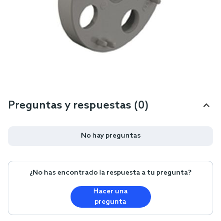
Preguntas y respuestas (0)
No hay preguntas
¿No has encontrado la respuesta a tu pregunta?
Hacer una
pregunta