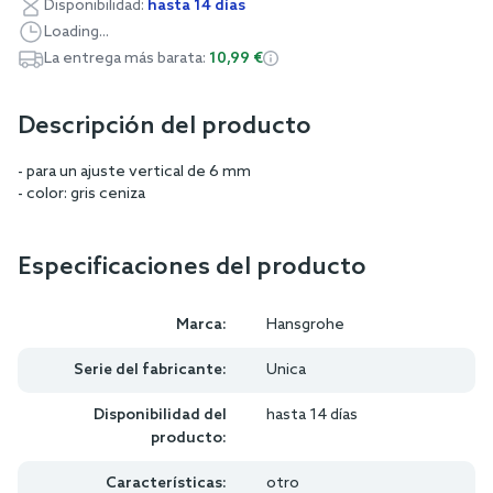
Disponibilidad:
hasta 14 días
Loading...
La entrega más barata:
10,99 €
Descripción del producto
- para un ajuste vertical de 6 mm
- color: gris ceniza
Especificaciones del producto
Marca:
Hansgrohe
Serie del fabricante:
Unica
Disponibilidad del
hasta 14 días
producto:
Características:
otro