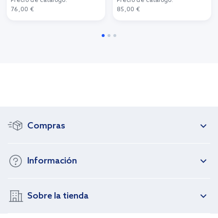
Precio de catálogo:
Precio de catálogo:
76,00 €
85,00 €
Compras
Información
Sobre la tienda