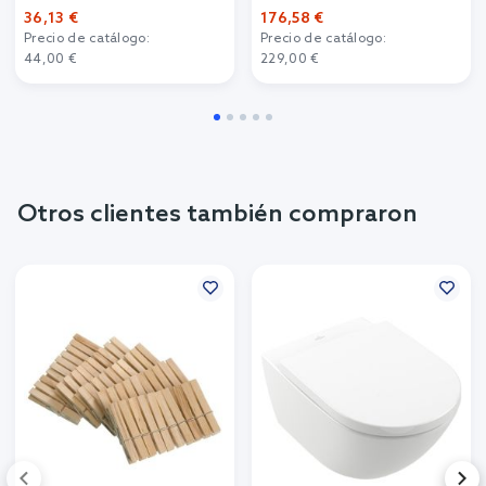
36,13 €
176,58 €
Precio de catálogo:
Precio de catálogo:
44,00 €
229,00 €
Otros clientes también compraron