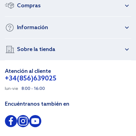
Compras
Información
Sobre la tienda
Atención al cliente
+34(856)639025
lun-vie
8:00 - 16:00
Encuéntranos también en