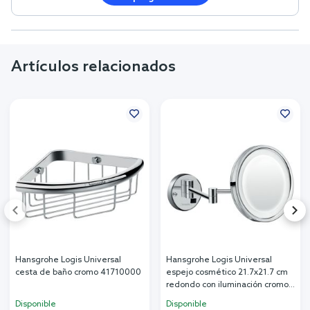
Artículos relacionados
Hansgrohe Logis Universal
Hansgrohe Logis Universal
cesta de baño cromo 41710000
espejo cosmético 21.7x21.7 cm
redondo con iluminación cromo
73570000
Disponible
Disponible