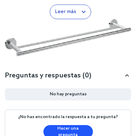
Leer más
Preguntas y respuestas (0)
No hay preguntas
¿No has encontrado la respuesta a tu pregunta?
Hacer una
pregunta