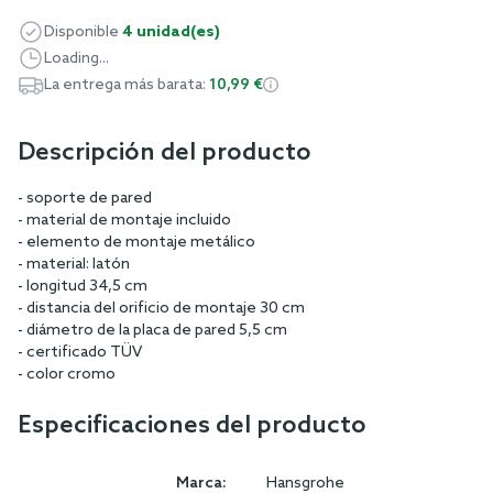
Disponible
4 unidad(es)
Loading...
La entrega más barata:
10,99 €
Descripción del producto
- soporte de pared
- material de montaje incluido
- elemento de montaje metálico
- material: latón
- longitud 34,5 cm
- distancia del orificio de montaje 30 cm
- diámetro de la placa de pared 5,5 cm
- certificado TÜV
- color cromo
Especificaciones del producto
Marca:
Hansgrohe