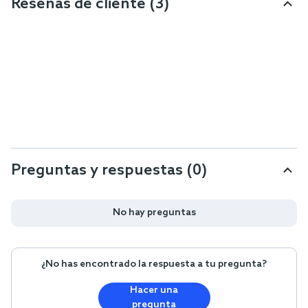
Reseñas de cliente
(3)
Preguntas y respuestas (0)
No hay preguntas
¿No has encontrado la respuesta a tu pregunta?
Hacer una
pregunta