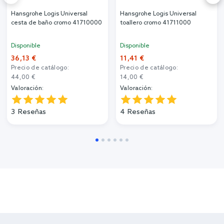
Hansgrohe Logis Universal
Hansgrohe Logis Universal
cesta de baño cromo 41710000
toallero cromo 41711000
Disponible
Disponible
36,13 €
11,41 €
Precio de catálogo:
Precio de catálogo:
44,00 €
14,00 €
Valoración:
Valoración:
3
Reseñas
4
Reseñas