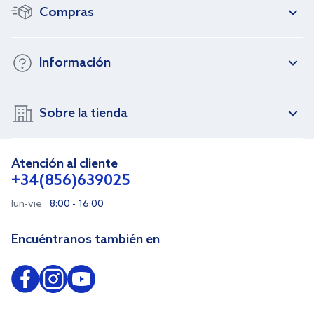
Compras
Información
Sobre la tienda
Atención al cliente
+34(856)639025
lun-vie
8:00 - 16:00
Encuéntranos también en