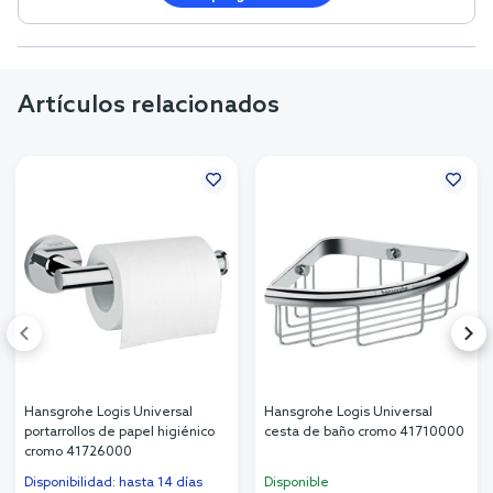
Artículos relacionados
Hansgrohe Logis Universal
Hansgrohe Logis Universal
portarrollos de papel higiénico
cesta de baño cromo 41710000
cromo 41726000
Disponibilidad: hasta 14 días
Disponible