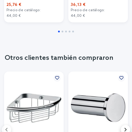
25,76 €
36,13 €
Precio de catálogo:
Precio de catálogo:
44,00 €
44,00 €
Otros clientes también compraron