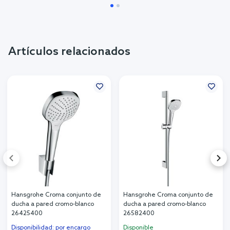
Artículos relacionados
Hansgrohe Croma conjunto de
Hansgrohe Croma conjunto de
ducha a pared cromo-blanco
ducha a pared cromo-blanco
26425400
26582400
Disponibilidad: por encargo
Disponible