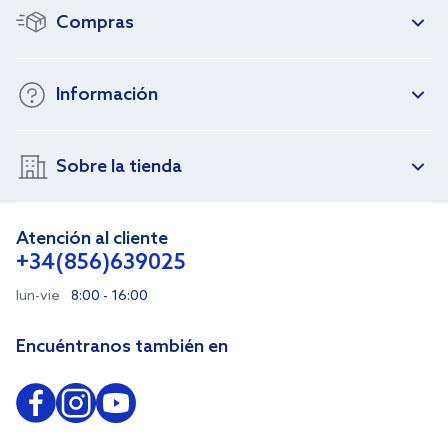
Compras
Información
Sobre la tienda
Atención al cliente
+34(856)639025
lun-vie
8:00 - 16:00
Encuéntranos también en