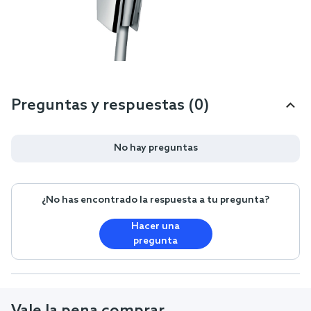
Preguntas y respuestas (0)
No hay preguntas
¿No has encontrado la respuesta a tu pregunta?
Hacer una
pregunta
Vale la pena comprar