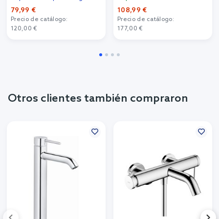
79,99 €
108,99 €
Precio de catálogo:
Precio de catálogo:
120,00 €
177,00 €
Otros clientes también compraron