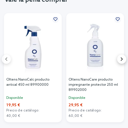
Oltens NanoCalc producto
Oltens NanoCare producto
antical 450 ml 89900000
impregnante protector 250 ml
89902000
Disponible
Disponible
19,95 €
29,95 €
Precio de catálogo:
Precio de catálogo:
40,00 €
60,00 €