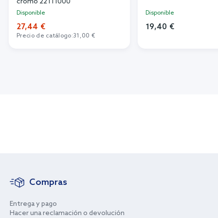
cromo 22111000
Disponible
Disponible
27,44 €
19,40 €
Precio de catálogo:
31,00 €
Compras
Entrega y pago
Hacer una reclamación o devolución