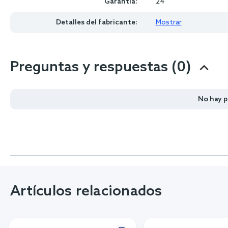
Garantía:
24
Detalles del fabricante:
Mostrar
Preguntas y respuestas (0)
No hay 
Artículos relacionados