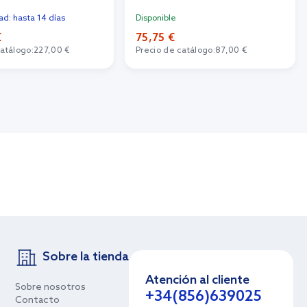
dad: hasta 14 días
Disponible
€
75,75 €
catálogo:
227,00 €
Precio de catálogo:
87,00 €
Sobre la tienda
Atención al cliente
Sobre nosotros
+34(856)639025
Contacto