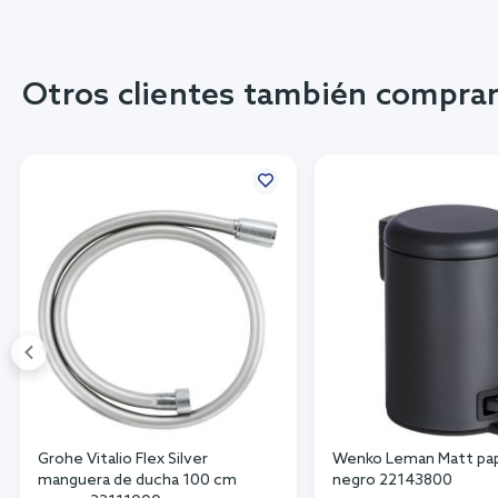
Otros clientes también compra
Grohe Vitalio Flex Silver
Wenko Leman Matt pape
manguera de ducha 100 cm
negro 22143800