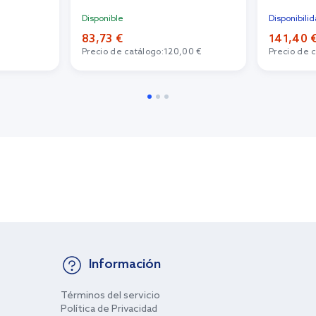
Disponible
Disponibili
83,73 €
141,40 
Precio de catálogo:
120,00 €
Precio de 
Información
Términos del servicio
Política de Privacidad