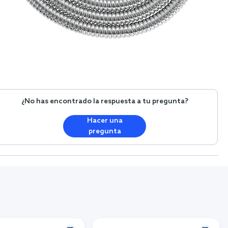
¿No has encontrado la respuesta a tu pregunta?
Hacer una
pregunta