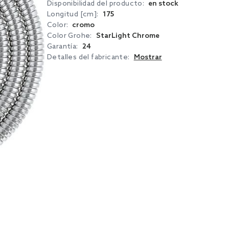
Disponibilidad del producto:
en stock
Longitud [cm]:
175
Color:
cromo
Color Grohe:
StarLight Chrome
Garantía:
24
Detalles del fabricante:
Mostrar