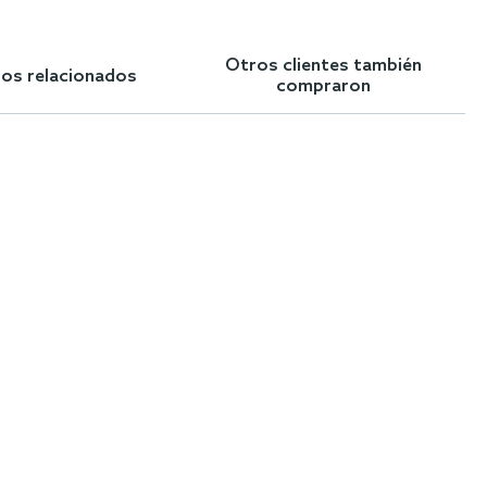
Otros clientes también
los relacionados
compraron