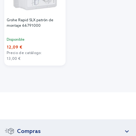
Grohe Rapid SLX patrón de
montaje 66791000
Disponible
12,09 €
Precio de catálogo:
13,00 €
Compras