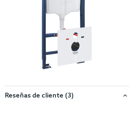
Reseñas de cliente
(3)