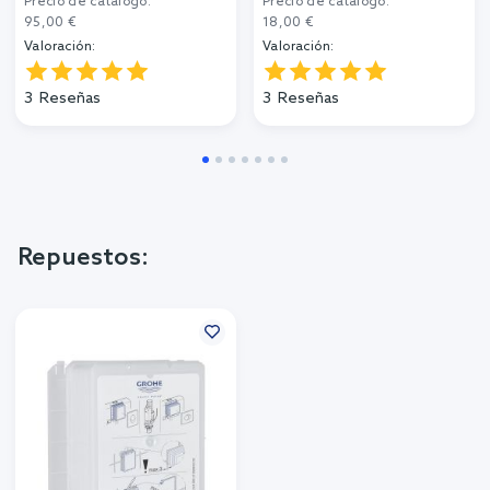
Precio de catálogo:
Precio de catálogo:
95,00 €
18,00 €
Valoración:
Valoración:
3
Reseñas
3
Reseñas
Repuestos: