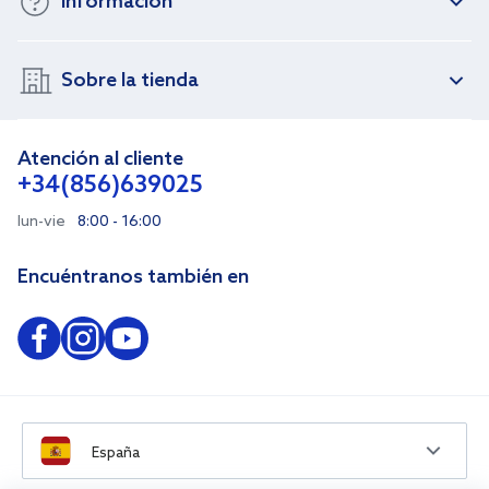
Información
Sobre la tienda
Atención al cliente
+34(856)639025
lun-vie
8:00 - 16:00
Encuéntranos también en
España