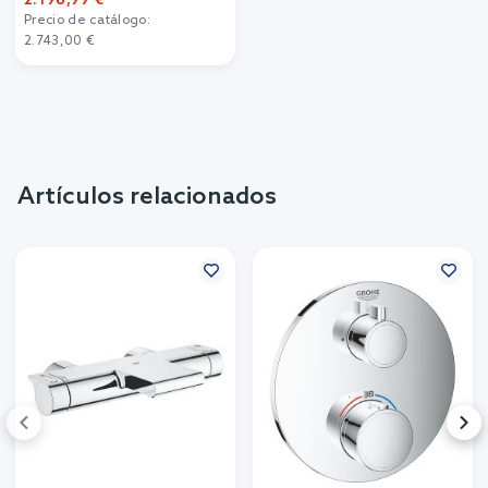
2.198,99 €
Precio de catálogo:
2.743,00 €
Artículos relacionados