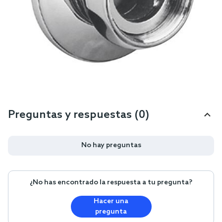
Preguntas y respuestas (0)
No hay preguntas
¿No has encontrado la respuesta a tu pregunta?
Hacer una
pregunta