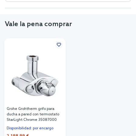
Vale la pena comprar
Grohe Grohtherm grifo para
ducha a pared con termostato
StarLight Chrome 35087000
Disponibilidad: por encargo