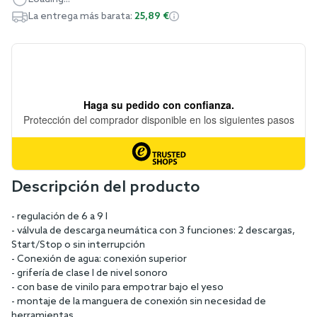
La entrega más barata:
25,89 €
Descripción del producto
- regulación de 6 a 9 l
- válvula de descarga neumática con 3 funciones: 2 descargas,
Start/Stop o sin interrupción
- Conexión de agua: conexión superior
- grifería de clase I de nivel sonoro
- con base de vinilo para empotrar bajo el yeso
- montaje de la manguera de conexión sin necesidad de
herramientas