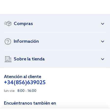
Compras
Información
Sobre la tienda
Atención al cliente
+34(856)639025
lun-vie
8:00 - 16:00
Encuéntranos también en