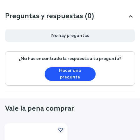
Preguntas y respuestas (0)
No hay preguntas
¿No has encontrado la respuesta a tu pregunta?
Hacer una
pregunta
Vale la pena comprar