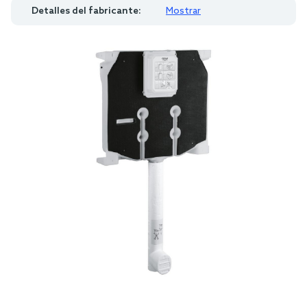
Detalles del fabricante:
Mostrar