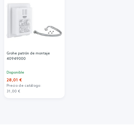
Grohe patrón de montaje
40949000
Disponible
28,01 €
Precio de catálogo:
31,00 €