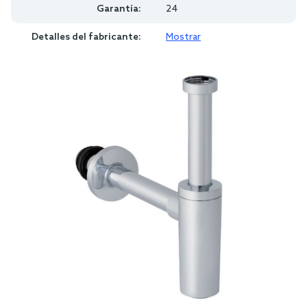
Garantía:
24
Detalles del fabricante:
Mostrar