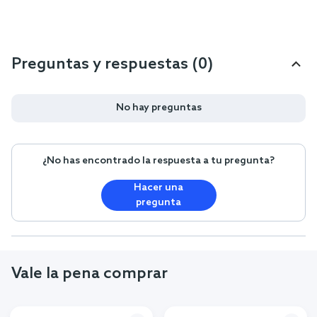
Preguntas y respuestas (0)
No hay preguntas
¿No has encontrado la respuesta a tu pregunta?
Hacer una
pregunta
Vale la pena comprar