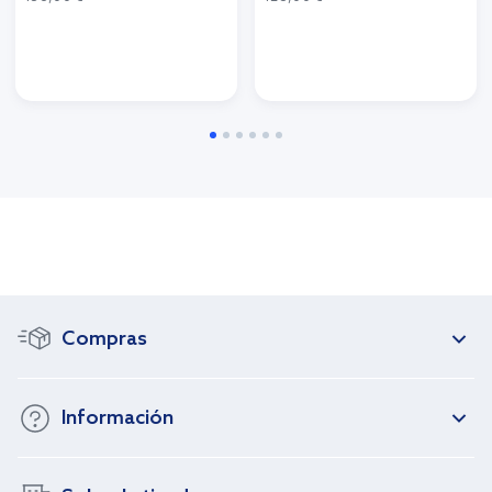
Compras
Información