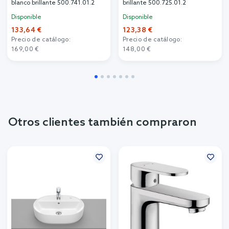
blanco brillante 500.741.01.2
brillante 500.725.01.2
Disponible
Disponible
133,64 €
123,38 €
Precio de catálogo:
Precio de catálogo:
169,00 €
148,00 €
Otros clientes también compraron