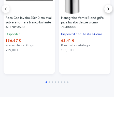
Roca Gap lavabo 55x40 cm oval
Hansgrohe Vernis Blend grifo
sobre encimera blanco brillante
para lavabo de pie cromo
A3270Y0S00
71580000
Disponible
Disponibilidad: hasta 14 días
186,67 €
62,41 €
Precio de catálogo:
Precio de catálogo:
219,00 €
135,00 €