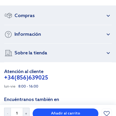
Compras
Información
Sobre la tienda
Atención al cliente
+34(856)639025
lun-vie
8:00 - 16:00
Encuéntranos también en
Añadir al carrito