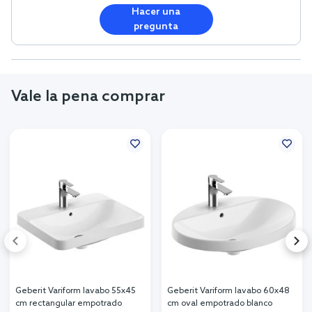
Hacer una
pregunta
Vale la pena comprar
Geberit Variform lavabo 55x45
Geberit Variform lavabo 60x48
cm rectangular empotrado
cm oval empotrado blanco