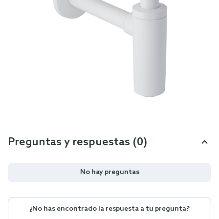
Preguntas y respuestas (0)
No hay preguntas
¿No has encontrado la respuesta a tu pregunta?