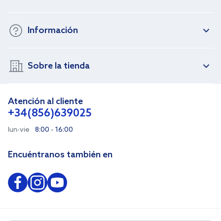
Información
Sobre la tienda
Atención al cliente
+34(856)639025
lun-vie
8:00 - 16:00
Encuéntranos también en