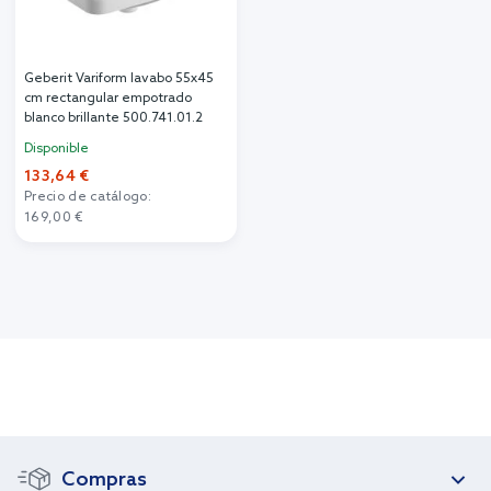
Geberit Variform lavabo 55x45
cm rectangular empotrado
blanco brillante 500.741.01.2
Disponible
133,64 €
Precio de catálogo:
169,00 €
Compras