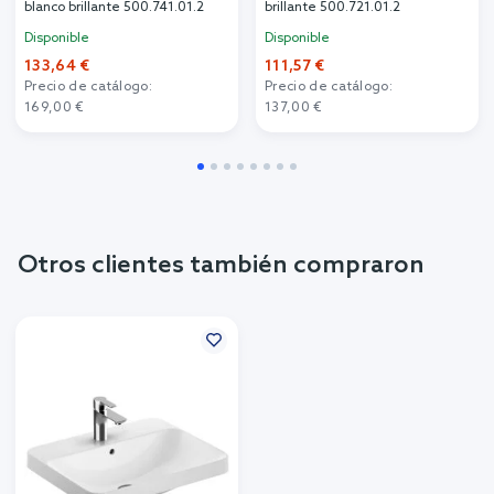
blanco brillante 500.741.01.2
brillante 500.721.01.2
Disponible
Disponible
133,64 €
111,57 €
Precio de catálogo:
Precio de catálogo:
169,00 €
137,00 €
Otros clientes también compraron