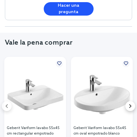
Hacer una
pregunta
Vale la pena comprar
Geberit Variform lavabo 55x45
Geberit Variform lavabo 55x45
cm rectangular empotrado
cm oval empotrado blanco