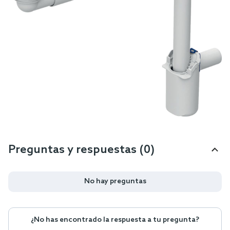
Preguntas y respuestas (0)
No hay preguntas
¿No has encontrado la respuesta a tu pregunta?