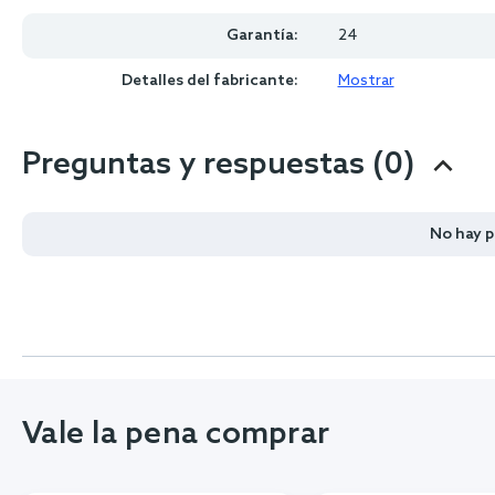
Garantía:
24
Detalles del fabricante:
Mostrar
Preguntas y respuestas (0)
No hay 
Vale la pena comprar