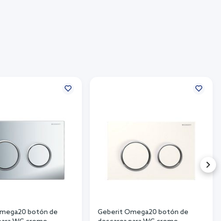
Omega20 botón de
Geberit Omega20 botón de