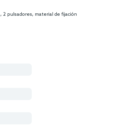
s, 2 pulsadores, material de fijación