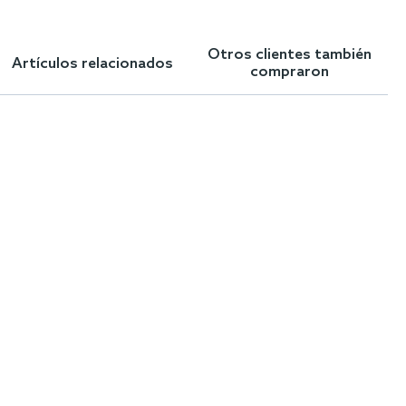
Otros clientes también
Artículos relacionados
compraron