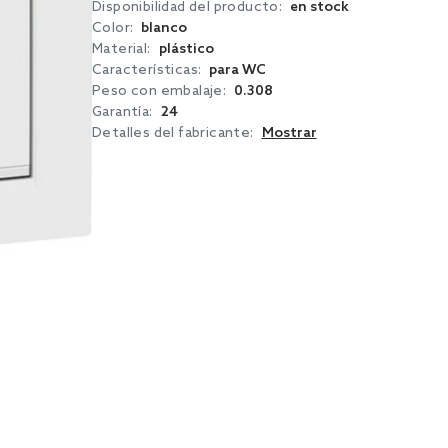
Disponibilidad del producto:
en stock
Color:
blanco
Material:
plástico
Características:
para WC
Peso con embalaje:
0.308
Garantía:
24
Detalles del fabricante:
Mostrar