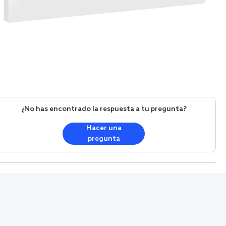
¿No has encontrado la respuesta a tu pregunta?
Hacer una
pregunta