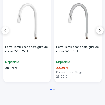
Ferro Elastico caño para grifo de
Ferro Elastico caño para grifo de
cocina W100W-B
cocina W100S-B
Disponible
Disponible
26,14 €
22,20 €
Precio de catálogo:
23,00 €