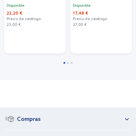
Disponible
Disponible
22,20 €
17,48 €
Precio de catálogo:
Precio de catálogo:
23,00 €
27,00 €
Compras