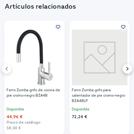
Artículos relacionados
Ferro Zumba grifo de cocina de
Ferro Zumba grifo para
pie cromo-negro BZA4B
calentador de pie cromo-negro
BZA4BLP
Disponible
Disponible
44,96 €
72,24 €
Precio de catálogo:
58,00 €