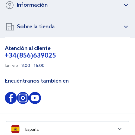
Información
Sobre la tienda
Atención al cliente
+34(856)639025
lun-vie
8:00 - 16:00
Encuéntranos también en
España