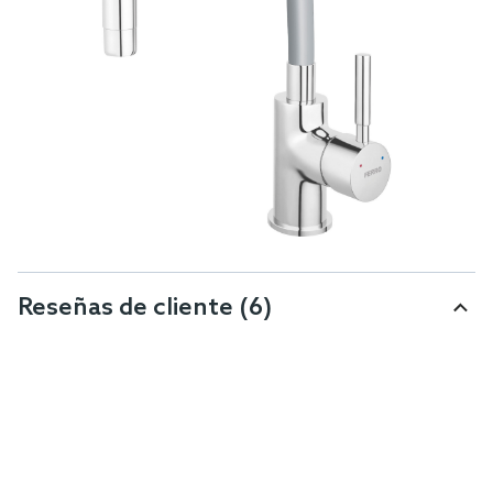
Reseñas de cliente
(6)