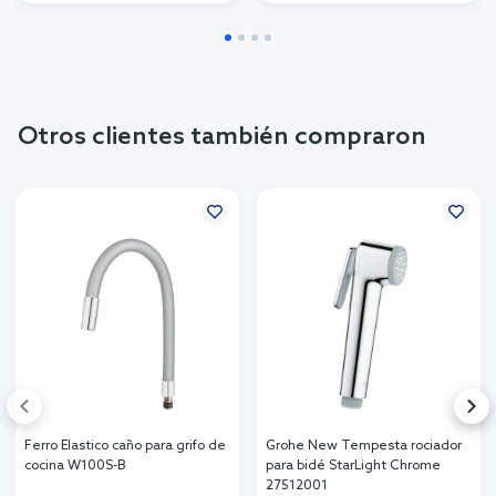
Otros clientes también compraron
Ferro Elastico caño para grifo de
Grohe New Tempesta rociador
cocina W100S-B
para bidé StarLight Chrome
27512001