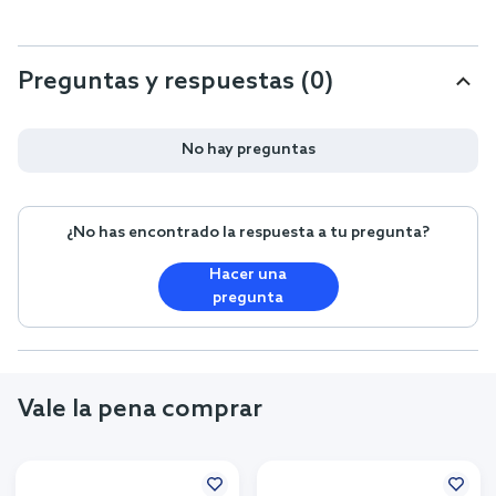
Preguntas y respuestas (0)
No hay preguntas
¿No has encontrado la respuesta a tu pregunta?
Hacer una
pregunta
Vale la pena comprar