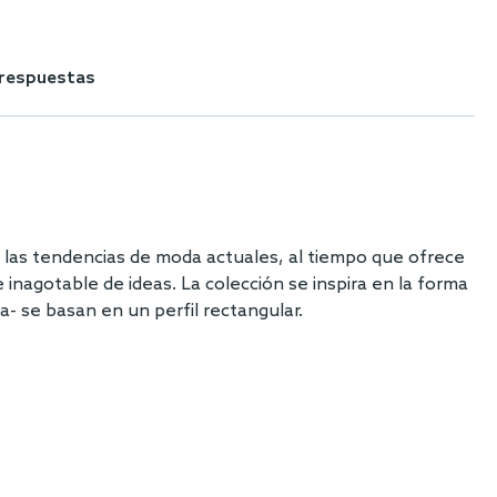
 respuestas
a las tendencias de moda actuales, al tiempo que ofrece
 inagotable de ideas. La colección se inspira en la forma
 se basan en un perfil rectangular.