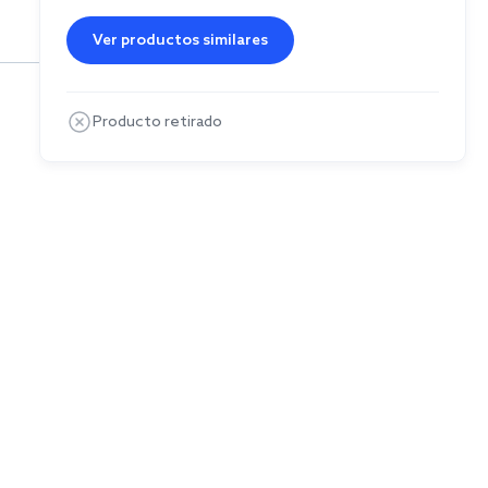
Ver productos similares
Producto retirado