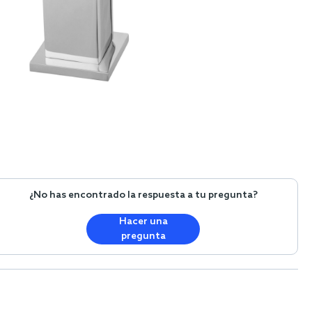
¿No has encontrado la respuesta a tu pregunta?
Hacer una
pregunta