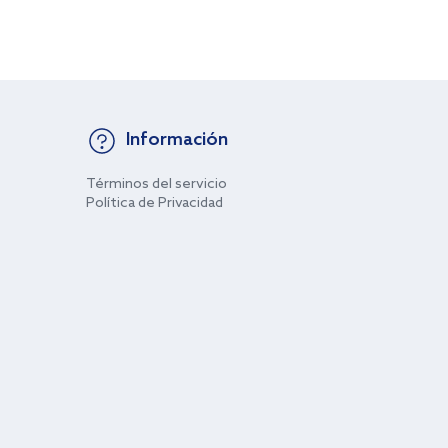
Información
Términos del servicio
Política de Privacidad