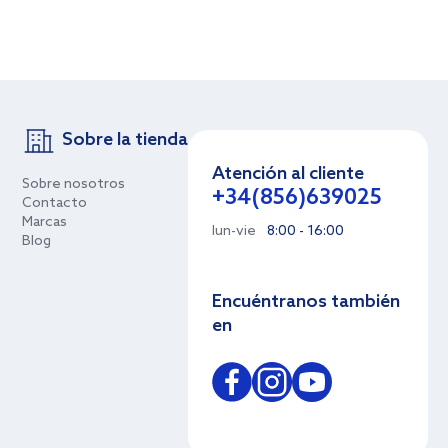
Sobre la tienda
Atención al cliente
Sobre nosotros
+34(856)639025
Contacto
Marcas
lun-vie
8:00 - 16:00
Blog
Encuéntranos también
en