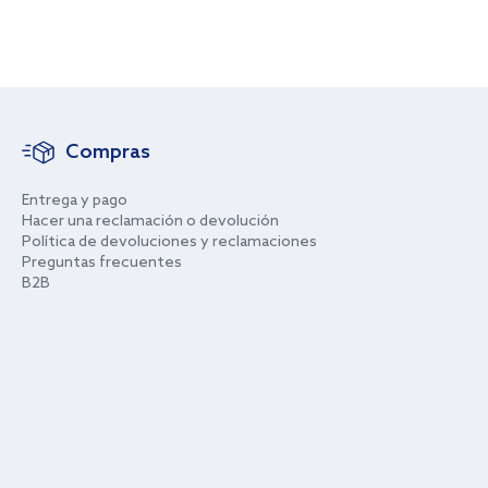
Compras
Entrega y pago
Hacer una reclamación o devolución
Política de devoluciones y reclamaciones
Preguntas frecuentes
B2B