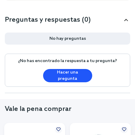
Preguntas y respuestas (0)
No hay preguntas
¿No has encontrado la respuesta a tu pregunta?
Hacer una
pregunta
Vale la pena comprar