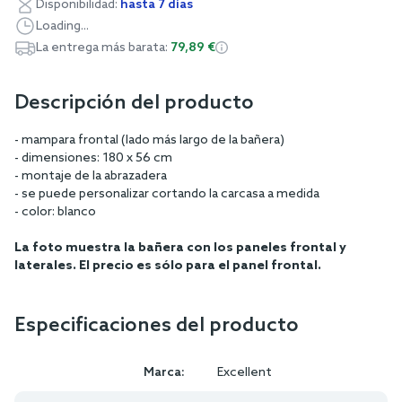
Disponibilidad:
hasta 7 días
Loading...
La entrega más barata:
79,89 €
Descripción del producto
- mampara frontal (lado más largo de la bañera)
- dimensiones: 180 x 56 cm
- montaje de la abrazadera
- se puede personalizar cortando la carcasa a medida
- color: blanco
La foto muestra la bañera con los paneles frontal y
laterales. El precio es sólo para el panel frontal.
Especificaciones del producto
Marca:
Excellent