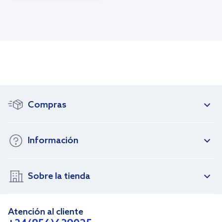
Compras
Información
Sobre la tienda
Atención al cliente