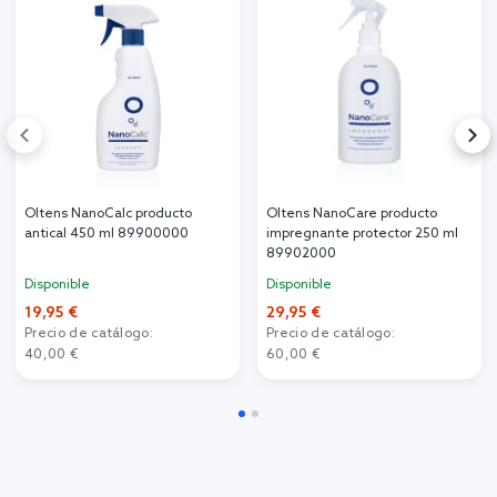
Oltens NanoCalc producto
Oltens NanoCare producto
antical 450 ml 89900000
impregnante protector 250 ml
89902000
Disponible
Disponible
19,95 €
29,95 €
Precio de catálogo:
Precio de catálogo:
40,00 €
60,00 €