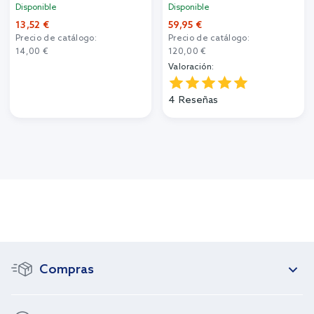
Disponible
Disponible
13,52 €
59,95 €
Precio de catálogo:
Precio de catálogo:
14,00 €
120,00 €
Valoración:
4
Reseñas
Compras