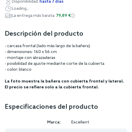
Disponibilidad:
hasta 7 días
Loading...
La entrega más barata:
79,89 €
Descripción del producto
- carcasa frontal (lado más largo de la bañera)
- dimensiones: 160 x 56 cm
- montaje con abrazaderas
- posibilidad de ajuste mediante corte de la cubierta
- color: blanco
La foto muestra la bañera con cubierta frontal y lateral.
El precio se refiere solo a la cubierta frontal.
Especificaciones del producto
Marca:
Excellent