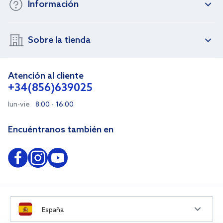
Información
Sobre la tienda
Atención al cliente
+34(856)639025
lun-vie
8:00 - 16:00
Encuéntranos también en
España