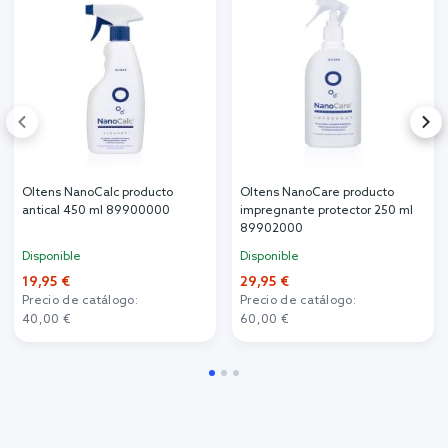
Oltens NanoCalc producto
Oltens NanoCare producto
antical 450 ml 89900000
impregnante protector 250 ml
89902000
Disponible
Disponible
19,95 €
29,95 €
Precio de catálogo:
Precio de catálogo:
40,00 €
60,00 €