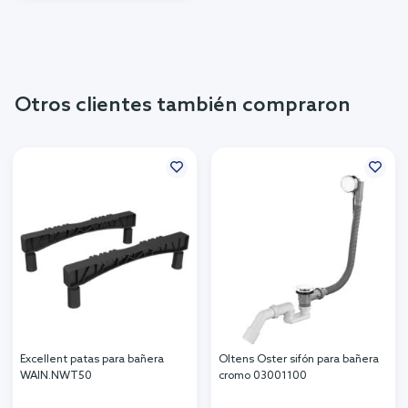
Otros clientes también compraron
Excellent patas para bañera
Oltens Oster sifón para bañera
WAIN.NWT50
cromo 03001100