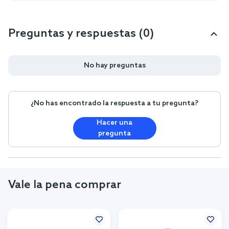
Preguntas y respuestas (0)
No hay preguntas
¿No has encontrado la respuesta a tu pregunta?
Hacer una
pregunta
Vale la pena comprar