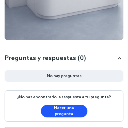
Preguntas y respuestas (0)
No hay preguntas
¿No has encontrado la respuesta a tu pregunta?
Hacer una
pregunta