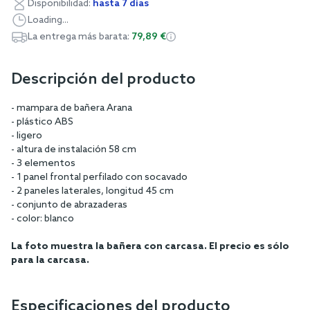
Disponibilidad:
hasta 7 días
Loading...
La entrega más barata:
79,89 €
Descripción del producto
- mampara de bañera Arana
- plástico ABS
- ligero
- altura de instalación 58 cm
- 3 elementos
- 1 panel frontal perfilado con socavado
- 2 paneles laterales, longitud 45 cm
- conjunto de abrazaderas
- color: blanco
La foto muestra la bañera con carcasa. El precio es sólo
para la carcasa.
Especificaciones del producto