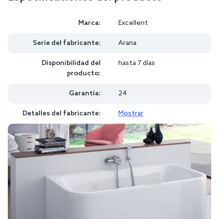
Marca:
Excellent
Serie del fabricante:
Arana
Disponibilidad del
hasta 7 días
producto:
Garantía:
24
Detalles del fabricante:
Mostrar