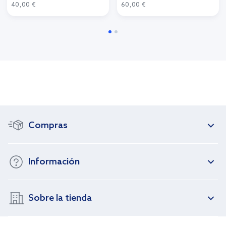
40,00 €
60,00 €
Compras
Información
Sobre la tienda