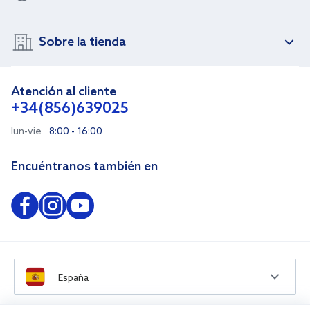
Sobre la tienda
Atención al cliente
+34(856)639025
lun-vie
8:00 - 16:00
Encuéntranos también en
España