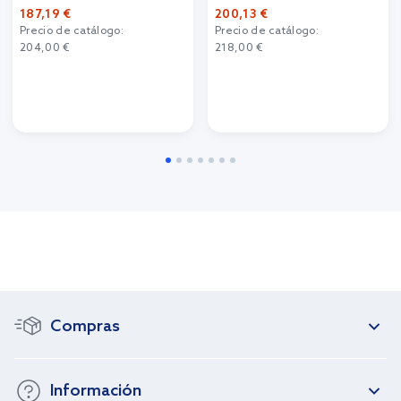
187,19 €
200,13 €
Precio de catálogo:
Precio de catálogo:
204,00 €
218,00 €
Compras
Información