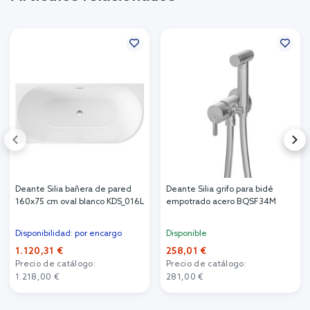
Deante Silia bañera de pared
Deante Silia grifo para bidé
160x75 cm oval blanco KDS_016L
empotrado acero BQSF34M
Disponibilidad: por encargo
Disponible
1.120,31 €
258,01 €
Precio de catálogo:
Precio de catálogo:
1.218,00 €
281,00 €