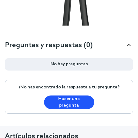
Preguntas y respuestas (0)
No hay preguntas
¿No has encontrado la respuesta a tu pregunta?
Hacer una
pregunta
Artículos relacionados