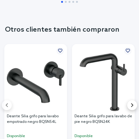
Otros clientes también compraron
Deante Silia grifo para lavabo
Deante Silia grifo para lavabo de
empotrado negro BQSN54L
pie negro BQSN24K
Disponible
Disponible