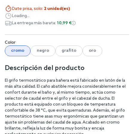
Date prisa, solo:
2 unidad(es)
Loading...
La entrega más barata:
10,99 €
Color
cromo
negro
grafito
oro
Descripción del producto
El grifo termostático para bañera está fabricado en latón de la
más alta calidad. El caño abatible mejora considerablemente el
confort durante el baño y, al mismo tiempo, actúa como
selector de caudal entre el grifo y el cabezal de ducha. El
producto está equipado con un bloqueo de temperatura
confortable de 38 °C, que evita quemaduras. Además, el grifo
termostático tiene asas muy ergonómicas que garantizan un
ajuste sin problemas del caudal de agua. Acabado en cromo
brillante, refleja la luz de forma muy bonita y encaja