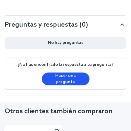
Preguntas y respuestas (0)
No hay preguntas
¿No has encontrado la respuesta a tu pregunta?
Hacer una
pregunta
Otros clientes también compraron