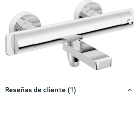
Reseñas de cliente
(1)