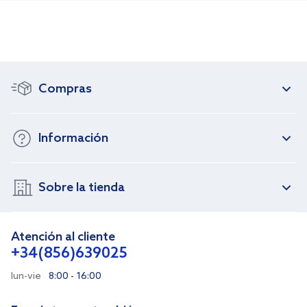
Compras
Información
Sobre la tienda
Atención al cliente
+34(856)639025
lun-vie
8:00 - 16:00