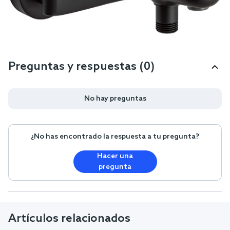
Preguntas y respuestas (0)
No hay preguntas
¿No has encontrado la respuesta a tu pregunta?
Hacer una
pregunta
Artículos relacionados