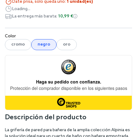
Date prisa, solo queda uno:
1 unidad(es)
Loading...
La entrega más barata:
10,99 €
Color
cromo
negro
oro
Descripción del producto
La grifería de pared para bañera de la amplia colección Alpinia es
la solución ideal para un cuarto de baño con bañera empotrada.