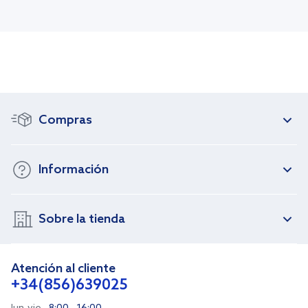
Compras
Información
Sobre la tienda
Atención al cliente
+34(856)639025