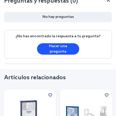
Preguntas y respuestas (0)
No hay preguntas
¿No has encontrado la respuesta a tu pregunta?
Hacer una
pregunta
Artículos relacionados