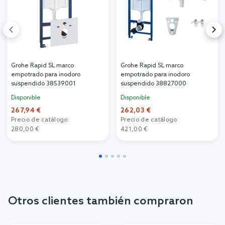
Grohe Rapid SL marco
Grohe Rapid SL marco
empotrado para inodoro
empotrado para inodoro
suspendido 38539001
suspendido 38827000
Disponible
Disponible
267,94 €
262,03 €
Precio de catálogo:
Precio de catálogo:
280,00 €
421,00 €
Otros clientes también compraron