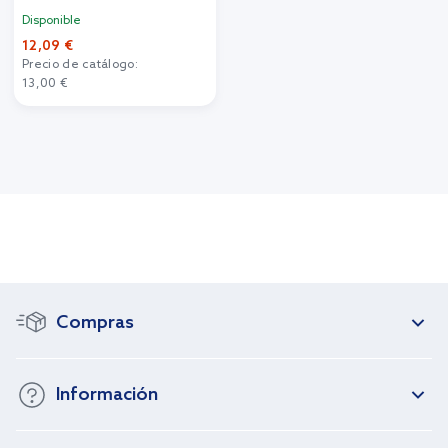
Disponible
12,09 €
Precio de catálogo:
13,00 €
Compras
Información