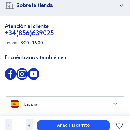
Sobre la tienda
Atención al cliente
+34(856)639025
lun-vie
8:00 - 16:00
Encuéntranos también en
España
Añadir al carrito