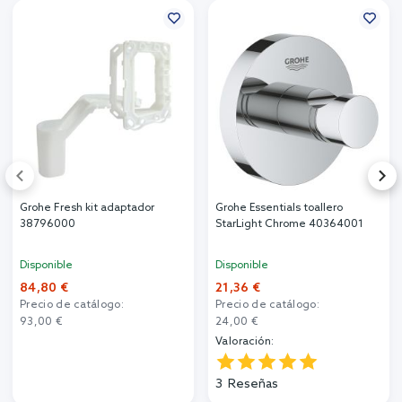
Grohe Fresh kit adaptador
Grohe Essentials toallero
38796000
StarLight Chrome 40364001
Disponible
Disponible
84,80 €
21,36 €
Precio de catálogo:
Precio de catálogo:
93,00 €
24,00 €
Valoración:
3
Reseñas