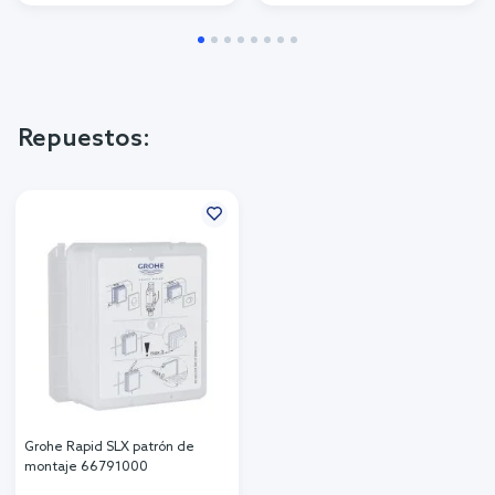
Repuestos:
Grohe Rapid SLX patrón de
montaje 66791000