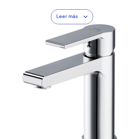
Leer más