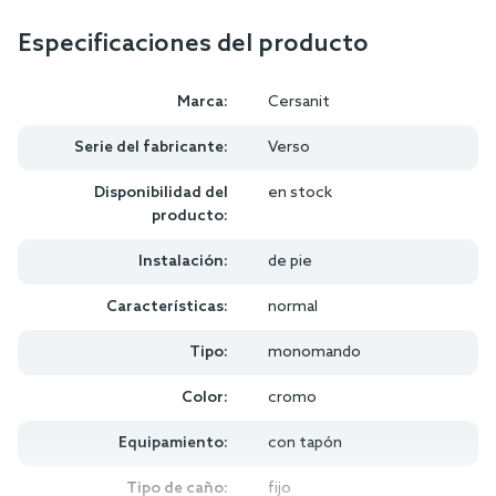
Especificaciones del producto
Marca:
Cersanit
Serie del fabricante:
Verso
Disponibilidad del
en stock
producto:
Instalación:
de pie
Características:
normal
Tipo:
monomando
Color:
cromo
Equipamiento:
con tapón
Tipo de caño:
fijo