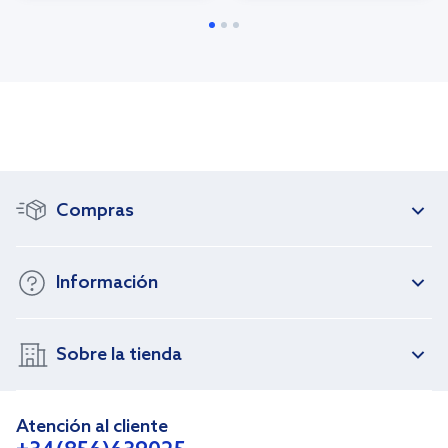
Compras
Información
Sobre la tienda
Atención al cliente