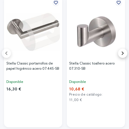
Stella Classic portarrollos de
Stella Classic toallero acero
papel higiénico acero 07.445-SB
07.310-SB
Disponible
Disponible
16,30 €
10,68 €
Precio de catálogo:
11,00 €