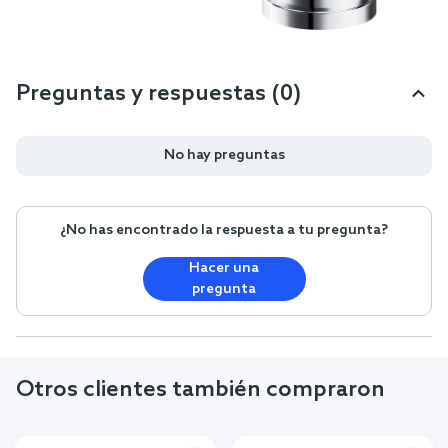
Preguntas y respuestas (0)
No hay preguntas
¿No has encontrado la respuesta a tu pregunta?
Hacer una
pregunta
Otros clientes también compraron